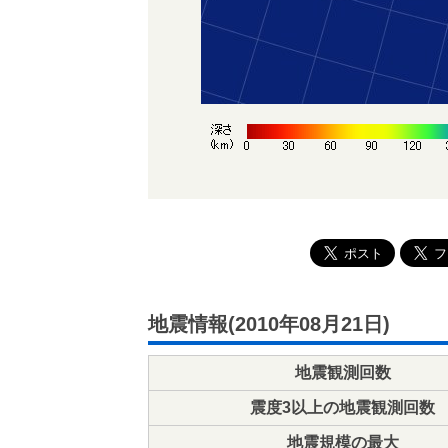
地震情報(2010年08月21日)
地震観測回数
震度3以上の地震観測回数
地震規模の最大