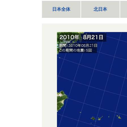
日本全体
北日本