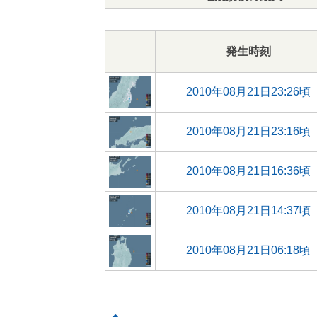
発生時刻
2010年08月21日23:26頃
2010年08月21日23:16頃
2010年08月21日16:36頃
2010年08月21日14:37頃
2010年08月21日06:18頃