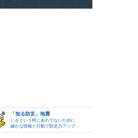
「知る防災」地震
いざという時にあわてないために
確かな情報と行動で防災力アップ