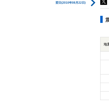
翌日(2010年08月22日)
地