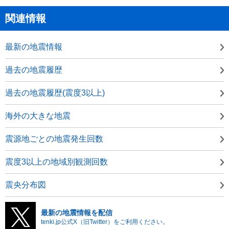
関連情報
最新の地震情報
過去の地震履歴
過去の地震履歴(震度3以上)
海外の大きな地震
震源地ごとの地震発生回数
震度3以上の地域別観測回数
震央分布図
最新の地震情報を配信
tenki.jp公式X（旧Twitter）をご利用ください。