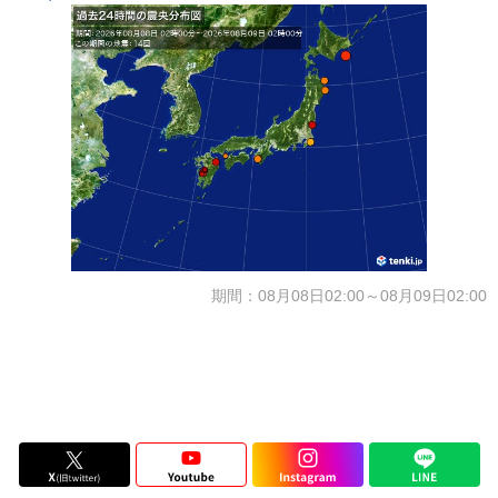
期間：08月08日02:00～08月09日02:00