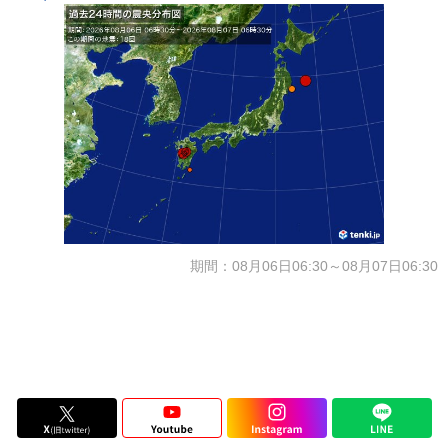
期間：08月06日06:30～08月07日06:30