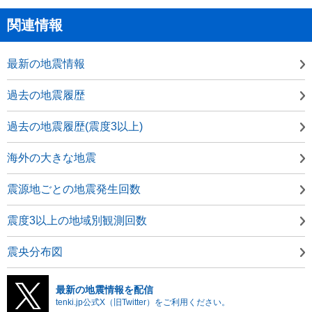
関連情報
最新の地震情報
過去の地震履歴
過去の地震履歴(震度3以上)
海外の大きな地震
震源地ごとの地震発生回数
震度3以上の地域別観測回数
震央分布図
最新の地震情報を配信
tenki.jp公式X（旧Twitter）をご利用ください。