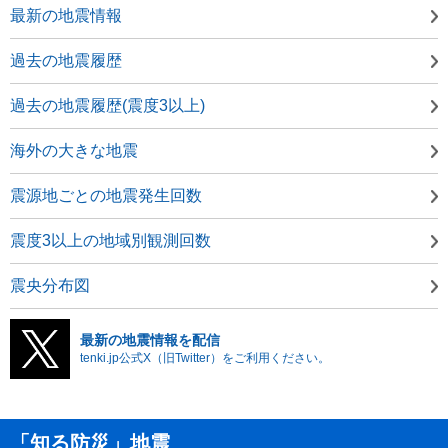
最新の地震情報
過去の地震履歴
過去の地震履歴(震度3以上)
海外の大きな地震
震源地ごとの地震発生回数
震度3以上の地域別観測回数
震央分布図
最新の地震情報を配信
tenki.jp公式X（旧Twitter）をご利用ください。
「知る防災」地震