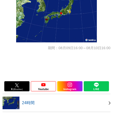
期間：08月09日16:00～08月10日16:00
24時間