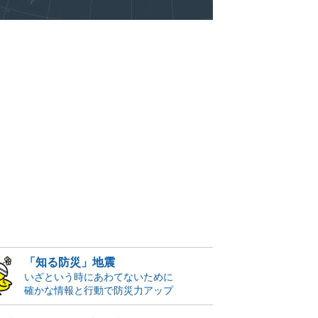
「知る防災」地震
いざという時にあわてないために
確かな情報と行動で防災力アップ