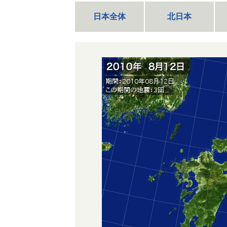
日本全体
北日本