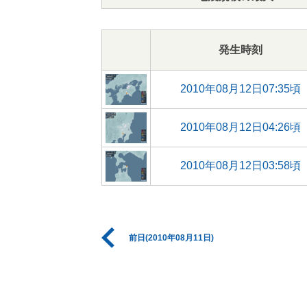
発生時刻
2010年08月12日07:35頃
2010年08月12日04:26頃
2010年08月12日03:58頃
前日(2010年08月11日)