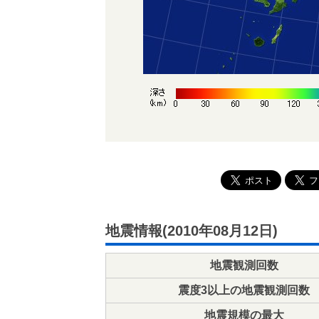
地震情報(2010年08月12日)
地震観測回数
震度3以上の地震観測回数
地震規模の最大