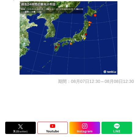
期間：08月07日12:30～08月08日12:30