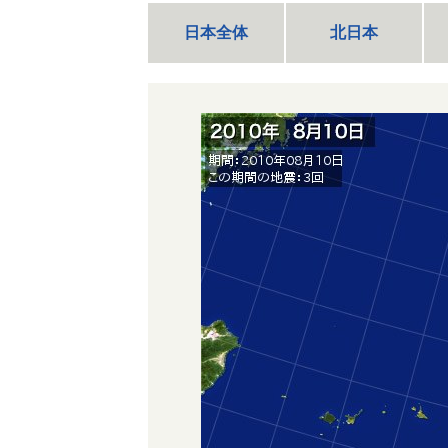
日本全体
北日本