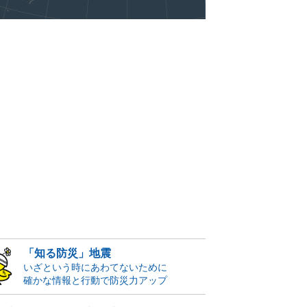
「知る防災」地震
いざという時にあわてないために
確かな情報と行動で防災力アップ