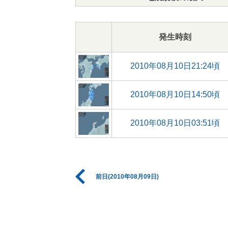
発生時刻
2010年08月10日21:24頃
2010年08月10日14:50頃
2010年08月10日03:51頃
前日(2010年08月09日)