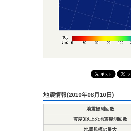
地震情報(2010年08月10日)
地震観測回数
震度3以上の地震観測回数
地震規模の最大