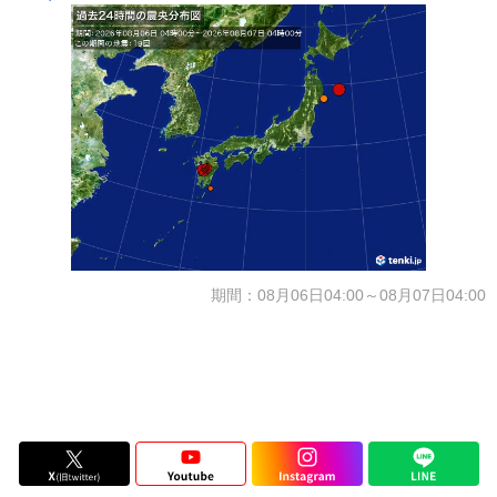
期間：08月06日04:00～08月07日04:00