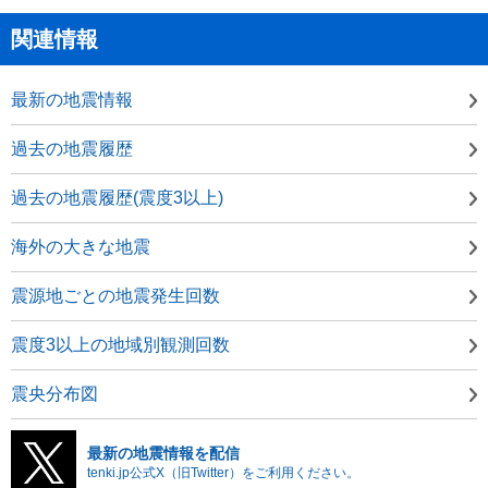
関連情報
最新の地震情報
過去の地震履歴
過去の地震履歴(震度3以上)
海外の大きな地震
震源地ごとの地震発生回数
震度3以上の地域別観測回数
震央分布図
最新の地震情報を配信
tenki.jp公式X（旧Twitter）をご利用ください。