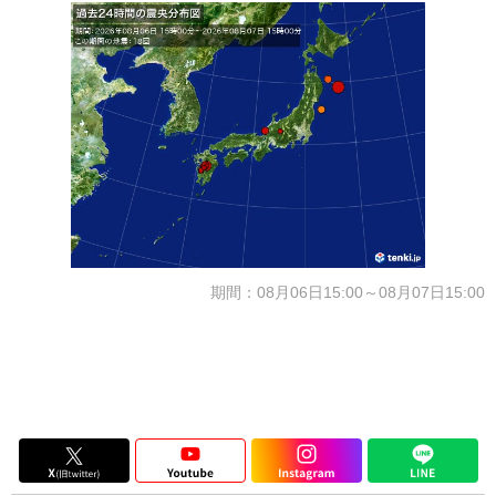
期間：08月06日15:00～08月07日15:00