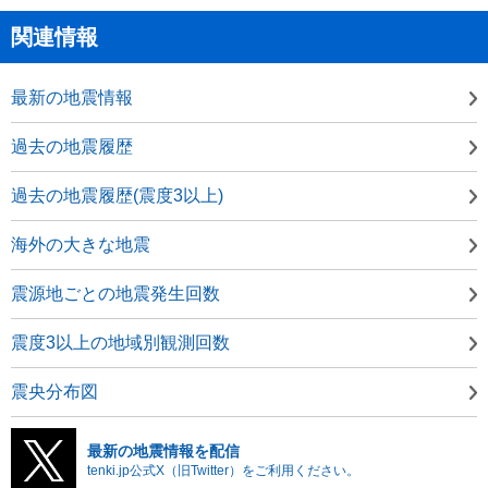
関連情報
最新の地震情報
過去の地震履歴
過去の地震履歴(震度3以上)
海外の大きな地震
震源地ごとの地震発生回数
震度3以上の地域別観測回数
震央分布図
最新の地震情報を配信
tenki.jp公式X（旧Twitter）をご利用ください。