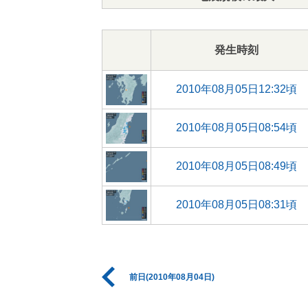
発生時刻
2010年08月05日12:32頃
2010年08月05日08:54頃
2010年08月05日08:49頃
2010年08月05日08:31頃
前日(2010年08月04日)