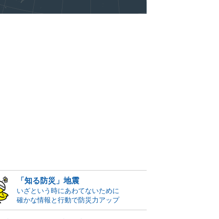
「知る防災」地震
いざという時にあわてないために
確かな情報と行動で防災力アップ