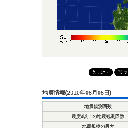
地震情報(2010年08月05日)
地震観測回数
震度3以上の地震観測回数
地震規模の最大