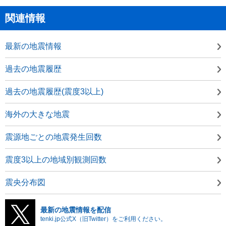
関連情報
最新の地震情報
過去の地震履歴
過去の地震履歴(震度3以上)
海外の大きな地震
震源地ごとの地震発生回数
震度3以上の地域別観測回数
震央分布図
最新の地震情報を配信
tenki.jp公式X（旧Twitter）をご利用ください。