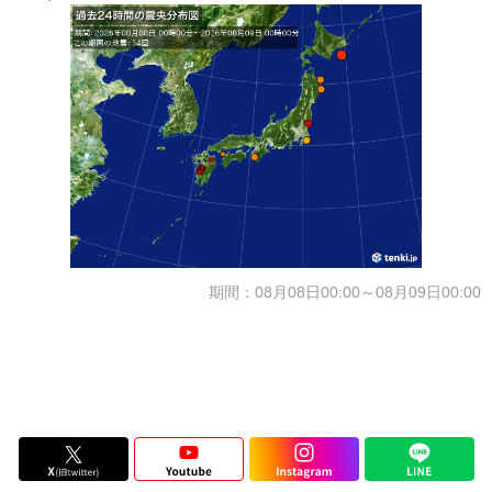
期間：08月08日00:00～08月09日00:00