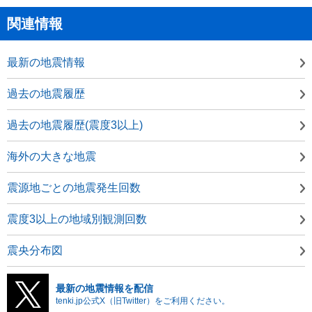
関連情報
最新の地震情報
過去の地震履歴
過去の地震履歴(震度3以上)
海外の大きな地震
震源地ごとの地震発生回数
震度3以上の地域別観測回数
震央分布図
最新の地震情報を配信
tenki.jp公式X（旧Twitter）をご利用ください。