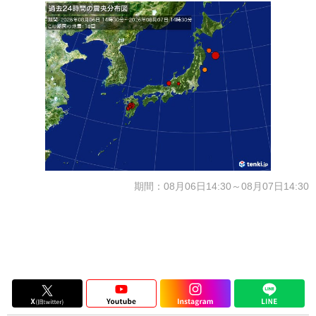
期間：08月06日14:30～08月07日14:30