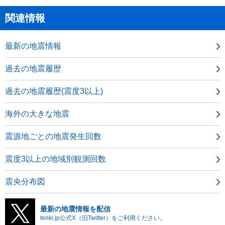
関連情報
最新の地震情報
過去の地震履歴
過去の地震履歴(震度3以上)
海外の大きな地震
震源地ごとの地震発生回数
震度3以上の地域別観測回数
震央分布図
最新の地震情報を配信
tenki.jp公式X（旧Twitter）をご利用ください。