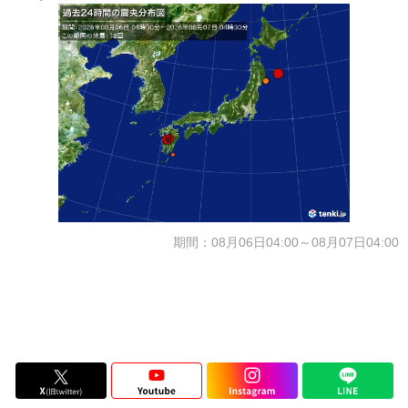
期間：08月06日04:00～08月07日04:00