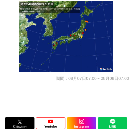
期間：08月07日07:00～08月08日07:00