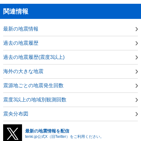
関連情報
最新の地震情報
過去の地震履歴
過去の地震履歴(震度3以上)
海外の大きな地震
震源地ごとの地震発生回数
震度3以上の地域別観測回数
震央分布図
最新の地震情報を配信
tenki.jp公式X（旧Twitter）をご利用ください。