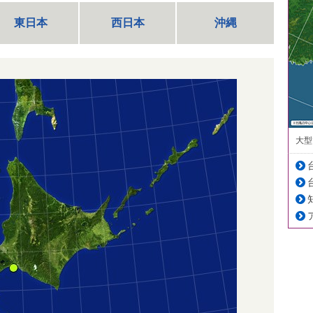
東日本
西日本
沖縄
大型