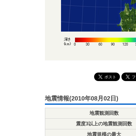
地震情報(2010年08月02日)
地震観測回数
震度3以上の地震観測回数
地震規模の最大