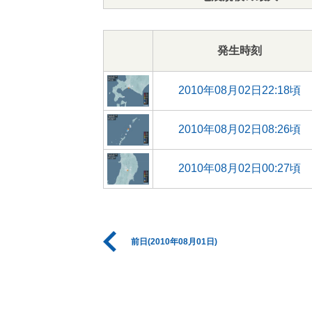
発生時刻
2010年08月02日22:18頃
2010年08月02日08:26頃
2010年08月02日00:27頃
前日(2010年08月01日)