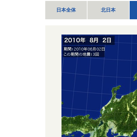
日本全体
北日本