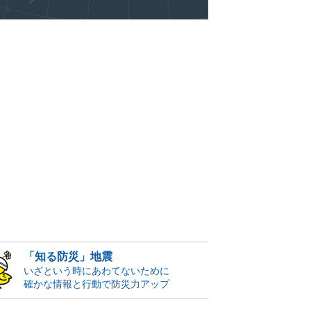
「知る防災」地震
いざという時にあわてないために
確かな情報と行動で防災力アップ