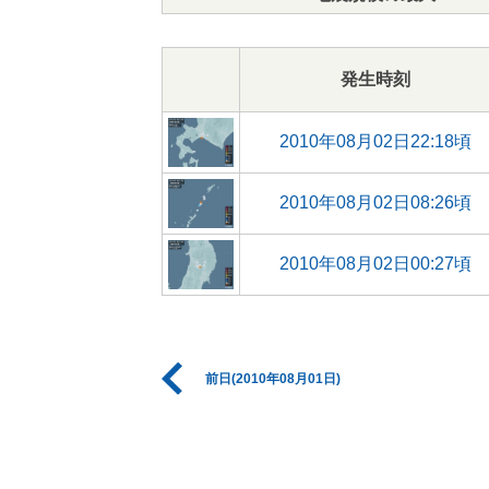
発生時刻
2010年08月02日22:18頃
2010年08月02日08:26頃
2010年08月02日00:27頃
前日(2010年08月01日)