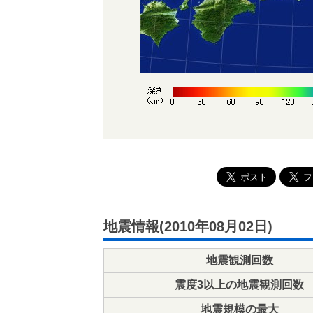
地震情報(2010年08月02日)
地震観測回数
震度3以上の地震観測回数
地震規模の最大