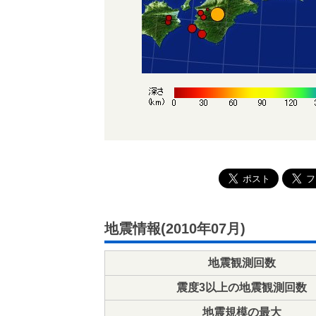
地震情報(2010年07月)
地震観測回数
震度3以上の地震観測回数
地震規模の最大