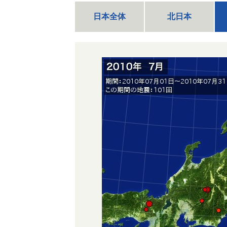
日本全体
北日本