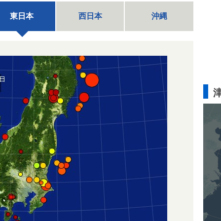
東日本
西日本
沖縄