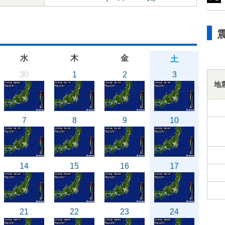
水
木
金
土
30
1
2
3
地
7
8
9
10
14
15
16
17
21
22
23
24