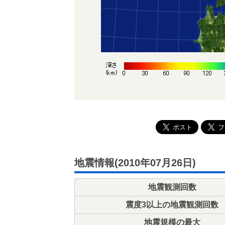
地震情報(2010年07月26日)
地震観測回数
震度3以上の地震観測回数
地震規模の最大