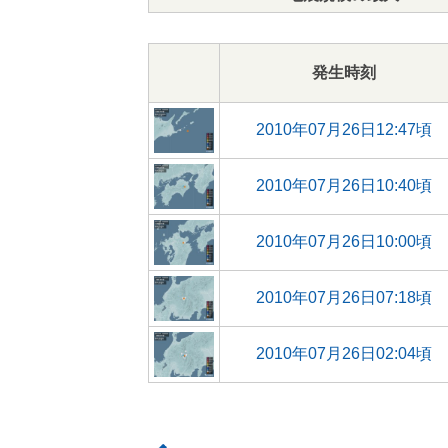
発生時刻
2010年07月26日12:47頃
2010年07月26日10:40頃
2010年07月26日10:00頃
2010年07月26日07:18頃
2010年07月26日02:04頃