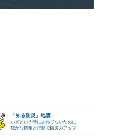
「知る防災」地震
いざという時にあわてないために
確かな情報と行動で防災力アップ