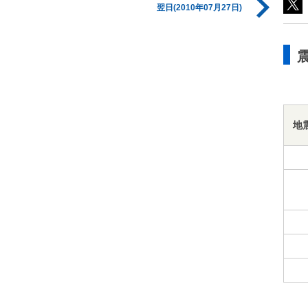
翌日(2010年07月27日)
地