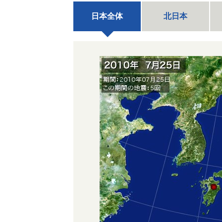
日本全体
北日本