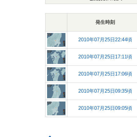
発生時刻
2010年07月25日22:44頃
2010年07月25日17:11頃
2010年07月25日17:06頃
2010年07月25日09:35頃
2010年07月25日09:05頃