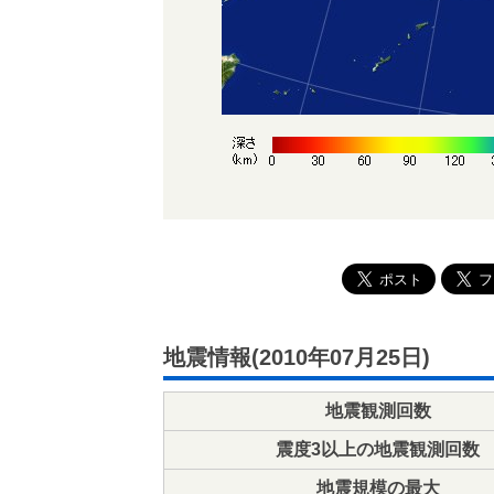
地震情報(2010年07月25日)
地震観測回数
震度3以上の地震観測回数
地震規模の最大