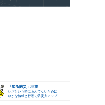
「知る防災」地震
いざという時にあわてないために
確かな情報と行動で防災力アップ