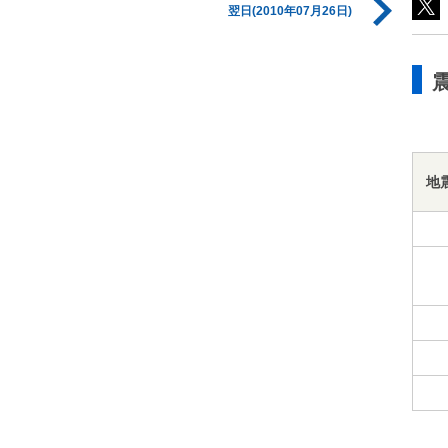
翌日(2010年07月26日)
地