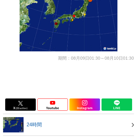
期間：08月09日01:30～08月10日01:30
24時間