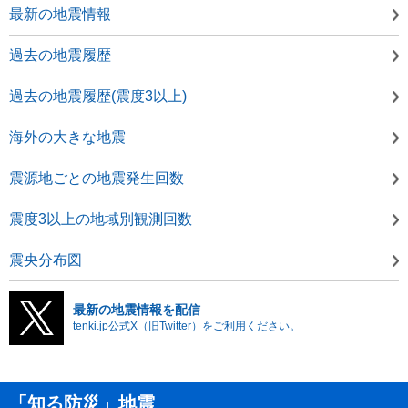
最新の地震情報
過去の地震履歴
過去の地震履歴(震度3以上)
海外の大きな地震
震源地ごとの地震発生回数
震度3以上の地域別観測回数
震央分布図
最新の地震情報を配信
tenki.jp公式X（旧Twitter）をご利用ください。
「知る防災」地震