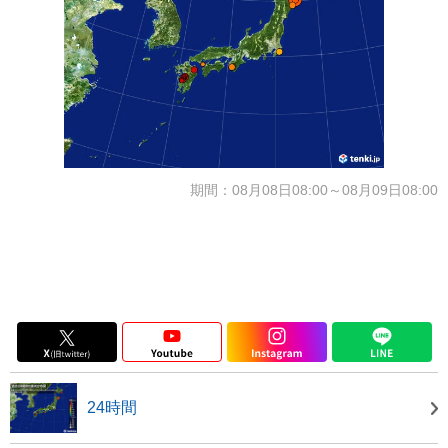
期間：08月08日08:00～08月09日08:00
24時間