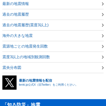
最新の地震情報
過去の地震履歴
過去の地震履歴(震度3以上)
海外の大きな地震
震源地ごとの地震発生回数
震度3以上の地域別観測回数
震央分布図
最新の地震情報を配信
tenki.jp公式X（旧Twitter）をご利用ください。
「知る防災」地震