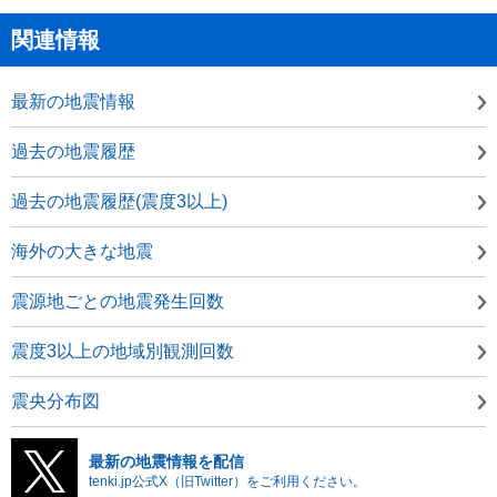
関連情報
最新の地震情報
過去の地震履歴
過去の地震履歴(震度3以上)
海外の大きな地震
震源地ごとの地震発生回数
震度3以上の地域別観測回数
震央分布図
最新の地震情報を配信
tenki.jp公式X（旧Twitter）をご利用ください。