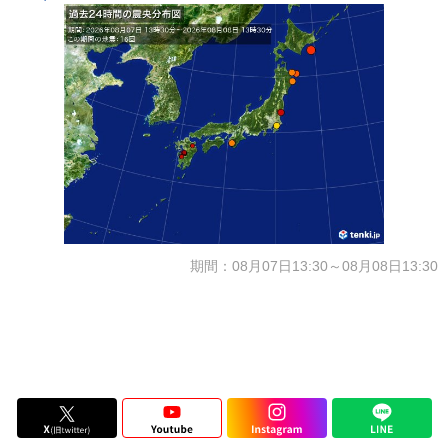
期間：08月07日13:30～08月08日13:30