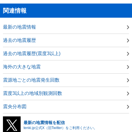
関連情報
最新の地震情報
過去の地震履歴
過去の地震履歴(震度3以上)
海外の大きな地震
震源地ごとの地震発生回数
震度3以上の地域別観測回数
震央分布図
最新の地震情報を配信
tenki.jp公式X（旧Twitter）をご利用ください。