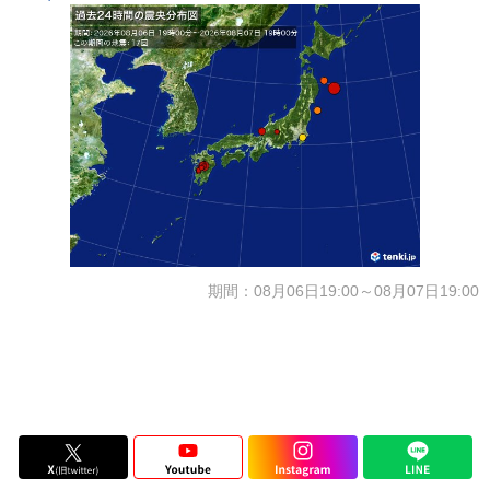
期間：08月06日19:00～08月07日19:00