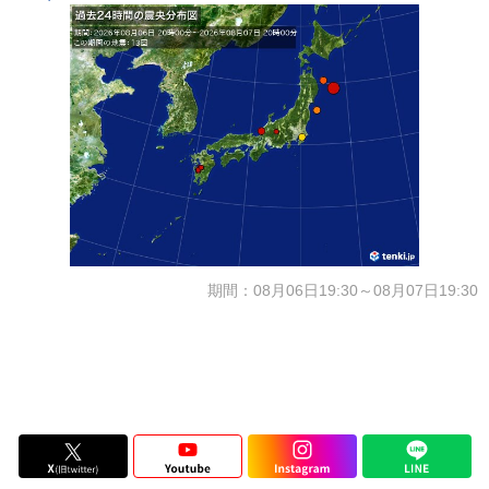
期間：08月06日19:30～08月07日19:30