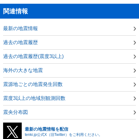
関連情報
最新の地震情報
過去の地震履歴
過去の地震履歴(震度3以上)
海外の大きな地震
震源地ごとの地震発生回数
震度3以上の地域別観測回数
震央分布図
最新の地震情報を配信
tenki.jp公式X（旧Twitter）をご利用ください。