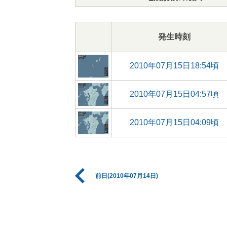
発生時刻
2010年07月15日18:54頃
2010年07月15日04:57頃
2010年07月15日04:09頃
前日(2010年07月14日)