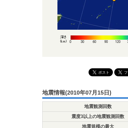
地震情報(2010年07月15日)
地震観測回数
震度3以上の地震観測回数
地震規模の最大