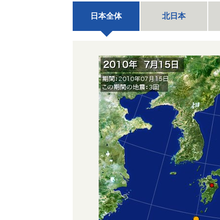
日本全体
北日本