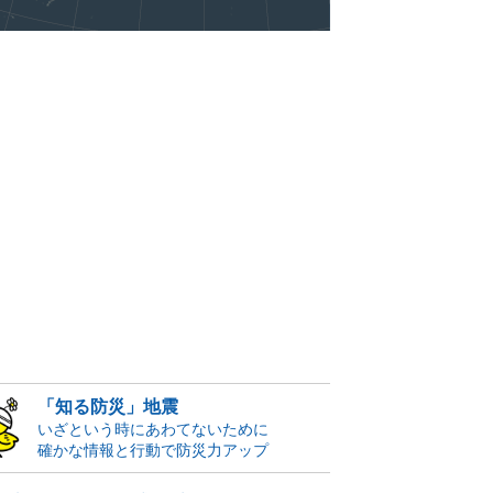
「知る防災」地震
いざという時にあわてないために
確かな情報と行動で防災力アップ