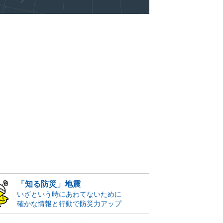
「知る防災」地震
いざという時にあわてないために
確かな情報と行動で防災力アップ