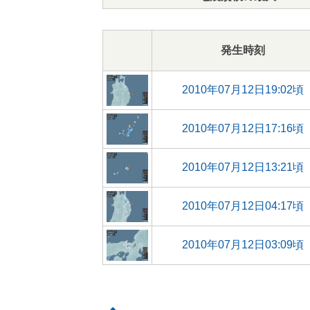
発生時刻
2010年07月12日19:02頃
2010年07月12日17:16頃
2010年07月12日13:21頃
2010年07月12日04:17頃
2010年07月12日03:09頃