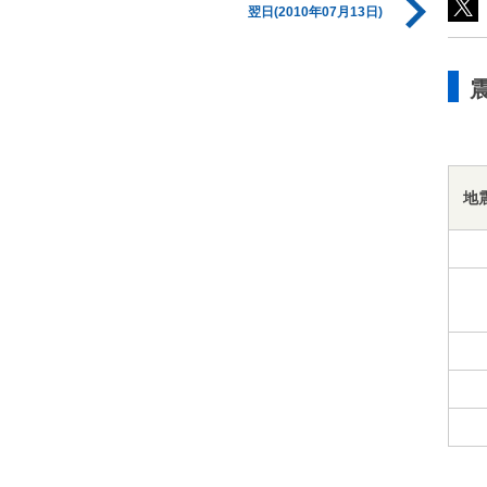
翌日(2010年07月13日)
地