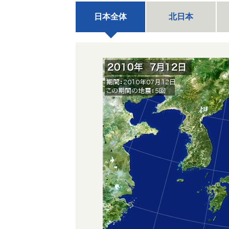
日本全体
北日本