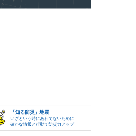
「知る防災」地震
いざという時にあわてないために
確かな情報と行動で防災力アップ