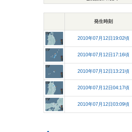
発生時刻
2010年07月12日19:02頃
2010年07月12日17:16頃
2010年07月12日13:21頃
2010年07月12日04:17頃
2010年07月12日03:09頃