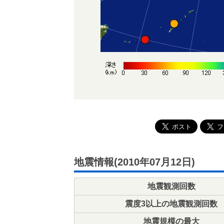
地震情報(2010年07月12日)
地震観測回数
震度3以上の地震観測回数
地震規模の最大