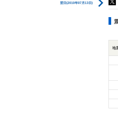
翌日(2010年07月13日)
地