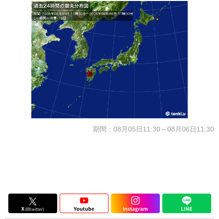
期間：08月05日11:30～08月06日11:30