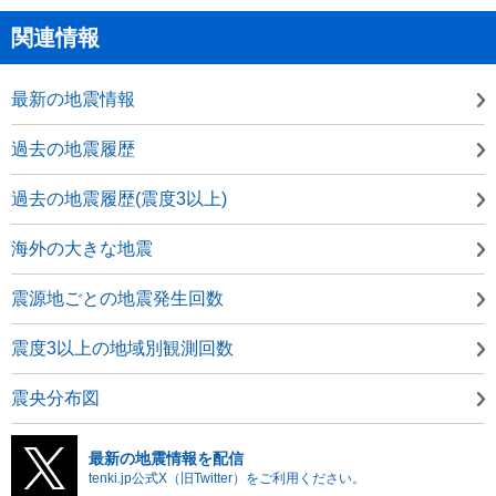
関連情報
最新の地震情報
過去の地震履歴
過去の地震履歴(震度3以上)
海外の大きな地震
震源地ごとの地震発生回数
震度3以上の地域別観測回数
震央分布図
最新の地震情報を配信
tenki.jp公式X（旧Twitter）をご利用ください。