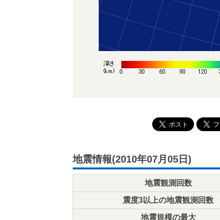
地震情報(2010年07月05日)
地震観測回数
震度3以上の地震観測回数
地震規模の最大