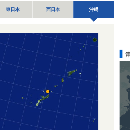
東日本
西日本
沖縄