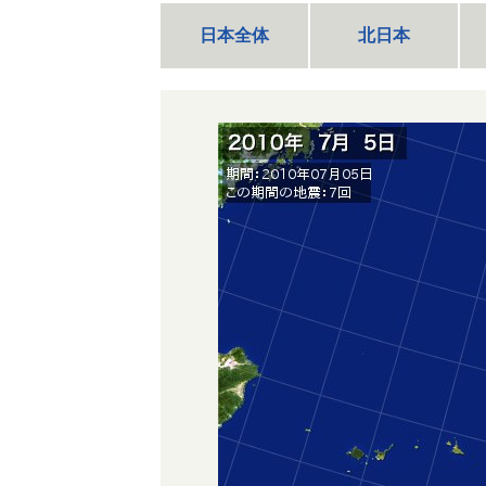
日本全体
北日本