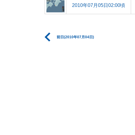
2010年07月05日02:00頃
前日(2010年07月04日)