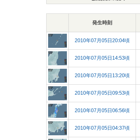
発生時刻
2010年07月05日20:04頃
2010年07月05日14:53頃
2010年07月05日13:20頃
2010年07月05日09:53頃
2010年07月05日06:56頃
2010年07月05日04:37頃