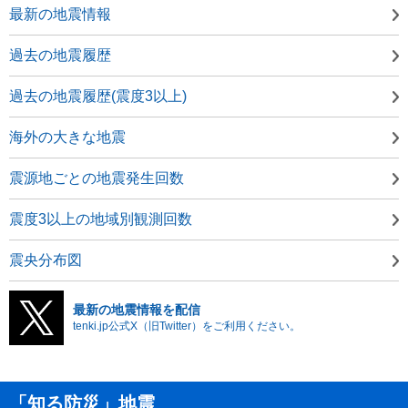
最新の地震情報
過去の地震履歴
過去の地震履歴(震度3以上)
海外の大きな地震
震源地ごとの地震発生回数
震度3以上の地域別観測回数
震央分布図
最新の地震情報を配信
tenki.jp公式X（旧Twitter）をご利用ください。
「知る防災」地震