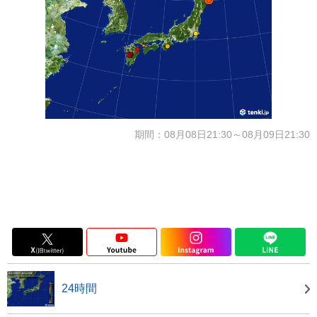
期間：08月08日21:30～08月09日21:30
24時間