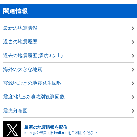
関連情報
最新の地震情報
過去の地震履歴
過去の地震履歴(震度3以上)
海外の大きな地震
震源地ごとの地震発生回数
震度3以上の地域別観測回数
震央分布図
最新の地震情報を配信
tenki.jp公式X（旧Twitter）をご利用ください。