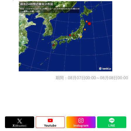
期間：08月07日00:00～08月08日00:00