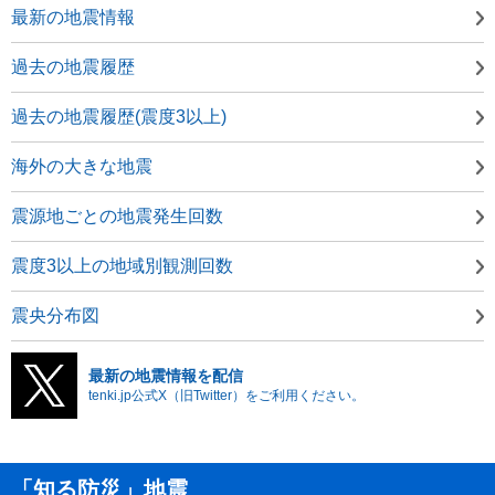
最新の地震情報
過去の地震履歴
過去の地震履歴(震度3以上)
海外の大きな地震
震源地ごとの地震発生回数
震度3以上の地域別観測回数
震央分布図
最新の地震情報を配信
tenki.jp公式X（旧Twitter）をご利用ください。
「知る防災」地震