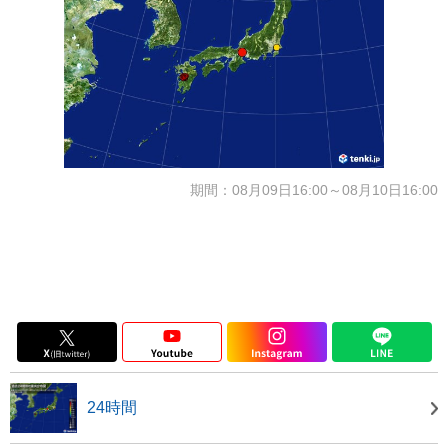
期間：08月09日16:00～08月10日16:00
24時間