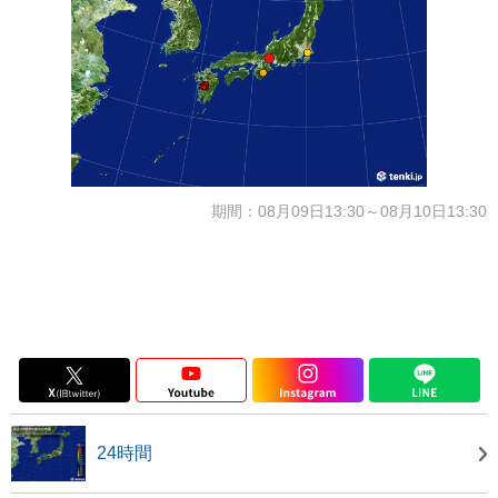
期間：08月09日13:30～08月10日13:30
24時間