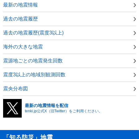
最新の地震情報
過去の地震履歴
過去の地震履歴(震度3以上)
海外の大きな地震
震源地ごとの地震発生回数
震度3以上の地域別観測回数
震央分布図
最新の地震情報を配信
tenki.jp公式X（旧Twitter）をご利用ください。
「知る防災」地震