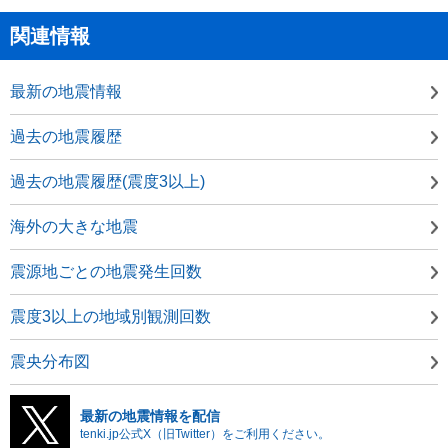
関連情報
最新の地震情報
過去の地震履歴
過去の地震履歴(震度3以上)
海外の大きな地震
震源地ごとの地震発生回数
震度3以上の地域別観測回数
震央分布図
最新の地震情報を配信
tenki.jp公式X（旧Twitter）をご利用ください。