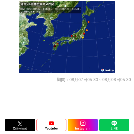
期間：08月07日05:30～08月08日05:30