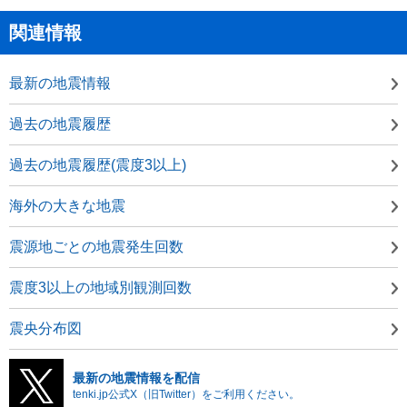
関連情報
最新の地震情報
過去の地震履歴
過去の地震履歴(震度3以上)
海外の大きな地震
震源地ごとの地震発生回数
震度3以上の地域別観測回数
震央分布図
最新の地震情報を配信
tenki.jp公式X（旧Twitter）をご利用ください。