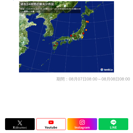
期間：08月07日08:00～08月08日08:00