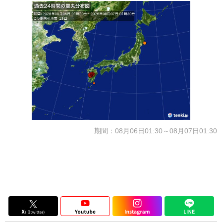
期間：08月06日01:30～08月07日01:30