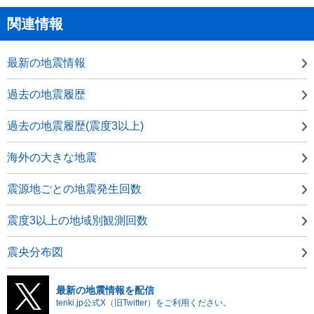
関連情報
最新の地震情報
過去の地震履歴
過去の地震履歴(震度3以上)
海外の大きな地震
震源地ごとの地震発生回数
震度3以上の地域別観測回数
震央分布図
最新の地震情報を配信
tenki.jp公式X（旧Twitter）をご利用ください。