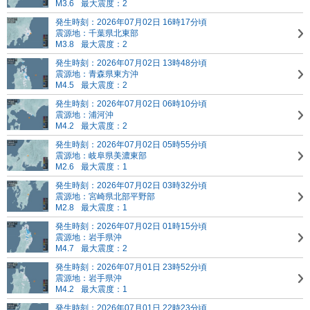
M3.6
最大震度：2
発生時刻：2026年07月02日 16時17分頃
震源地：千葉県北東部
M3.8
最大震度：2
発生時刻：2026年07月02日 13時48分頃
震源地：青森県東方沖
M4.5
最大震度：2
発生時刻：2026年07月02日 06時10分頃
震源地：浦河沖
M4.2
最大震度：2
発生時刻：2026年07月02日 05時55分頃
震源地：岐阜県美濃東部
M2.6
最大震度：1
発生時刻：2026年07月02日 03時32分頃
震源地：宮崎県北部平野部
M2.8
最大震度：1
発生時刻：2026年07月02日 01時15分頃
震源地：岩手県沖
M4.7
最大震度：2
発生時刻：2026年07月01日 23時52分頃
震源地：岩手県沖
M4.2
最大震度：1
発生時刻：2026年07月01日 22時23分頃