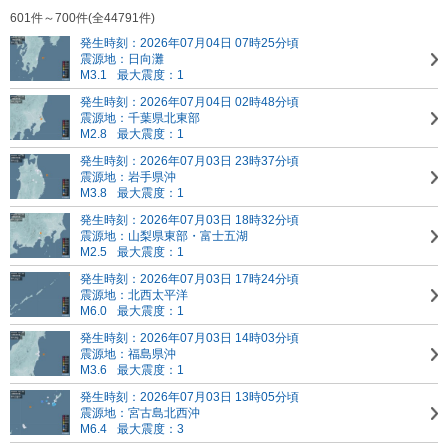
601件～700件(全44791件)
発生時刻：2026年07月04日 07時25分頃
震源地：日向灘
M3.1
最大震度：1
発生時刻：2026年07月04日 02時48分頃
震源地：千葉県北東部
M2.8
最大震度：1
発生時刻：2026年07月03日 23時37分頃
震源地：岩手県沖
M3.8
最大震度：1
発生時刻：2026年07月03日 18時32分頃
震源地：山梨県東部・富士五湖
M2.5
最大震度：1
発生時刻：2026年07月03日 17時24分頃
震源地：北西太平洋
M6.0
最大震度：1
発生時刻：2026年07月03日 14時03分頃
震源地：福島県沖
M3.6
最大震度：1
発生時刻：2026年07月03日 13時05分頃
震源地：宮古島北西沖
M6.4
最大震度：3