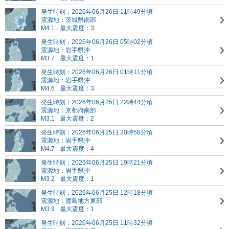
発生時刻：2026年06月26日 11時49分頃
震源地：茨城県南部
M4.1
最大震度：3
発生時刻：2026年06月26日 05時02分頃
震源地：岩手県沖
M3.7
最大震度：1
発生時刻：2026年06月26日 01時11分頃
震源地：岩手県沖
M4.6
最大震度：3
発生時刻：2026年06月25日 22時44分頃
震源地：京都府南部
M3.1
最大震度：2
発生時刻：2026年06月25日 20時58分頃
震源地：岩手県沖
M4.7
最大震度：4
発生時刻：2026年06月25日 19時21分頃
震源地：岩手県沖
M3.2
最大震度：1
発生時刻：2026年06月25日 12時18分頃
震源地：渡島地方東部
M3.9
最大震度：1
発生時刻：2026年06月25日 11時32分頃