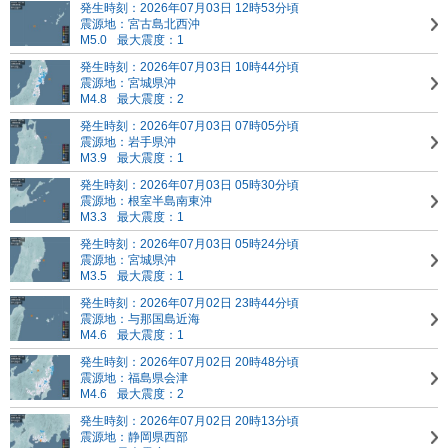
発生時刻：2026年07月03日 12時53分頃
震源地：宮古島北西沖
M5.0
最大震度：1
発生時刻：2026年07月03日 10時44分頃
震源地：宮城県沖
M4.8
最大震度：2
発生時刻：2026年07月03日 07時05分頃
震源地：岩手県沖
M3.9
最大震度：1
発生時刻：2026年07月03日 05時30分頃
震源地：根室半島南東沖
M3.3
最大震度：1
発生時刻：2026年07月03日 05時24分頃
震源地：宮城県沖
M3.5
最大震度：1
発生時刻：2026年07月02日 23時44分頃
震源地：与那国島近海
M4.6
最大震度：1
発生時刻：2026年07月02日 20時48分頃
震源地：福島県会津
M4.6
最大震度：2
発生時刻：2026年07月02日 20時13分頃
震源地：静岡県西部