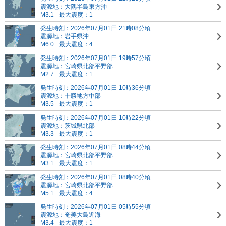
震源地：大隅半島東方沖
M3.1
最大震度：1
発生時刻：2026年07月01日 21時08分頃
震源地：岩手県沖
M6.0
最大震度：4
発生時刻：2026年07月01日 19時57分頃
震源地：宮崎県北部平野部
M2.7
最大震度：1
発生時刻：2026年07月01日 10時36分頃
震源地：十勝地方中部
M3.5
最大震度：1
発生時刻：2026年07月01日 10時22分頃
震源地：茨城県北部
M3.3
最大震度：1
発生時刻：2026年07月01日 08時44分頃
震源地：宮崎県北部平野部
M3.1
最大震度：1
発生時刻：2026年07月01日 08時40分頃
震源地：宮崎県北部平野部
M5.1
最大震度：4
発生時刻：2026年07月01日 05時55分頃
震源地：奄美大島近海
M3.4
最大震度：1