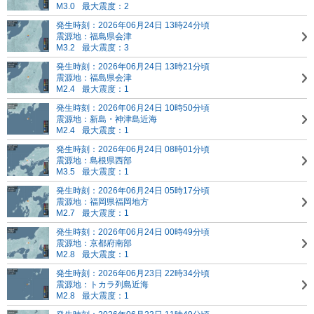
M3.0
最大震度：2
発生時刻：2026年06月24日 13時24分頃
震源地：福島県会津
M3.2
最大震度：3
発生時刻：2026年06月24日 13時21分頃
震源地：福島県会津
M2.4
最大震度：1
発生時刻：2026年06月24日 10時50分頃
震源地：新島・神津島近海
M2.4
最大震度：1
発生時刻：2026年06月24日 08時01分頃
震源地：島根県西部
M3.5
最大震度：1
発生時刻：2026年06月24日 05時17分頃
震源地：福岡県福岡地方
M2.7
最大震度：1
発生時刻：2026年06月24日 00時49分頃
震源地：京都府南部
M2.8
最大震度：1
発生時刻：2026年06月23日 22時34分頃
震源地：トカラ列島近海
M2.8
最大震度：1