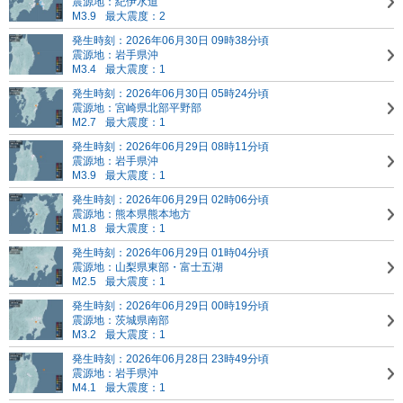
震源地：紀伊水道
M3.9
最大震度：2
発生時刻：2026年06月30日 09時38分頃
震源地：岩手県沖
M3.4
最大震度：1
発生時刻：2026年06月30日 05時24分頃
震源地：宮崎県北部平野部
M2.7
最大震度：1
発生時刻：2026年06月29日 08時11分頃
震源地：岩手県沖
M3.9
最大震度：1
発生時刻：2026年06月29日 02時06分頃
震源地：熊本県熊本地方
M1.8
最大震度：1
発生時刻：2026年06月29日 01時04分頃
震源地：山梨県東部・富士五湖
M2.5
最大震度：1
発生時刻：2026年06月29日 00時19分頃
震源地：茨城県南部
M3.2
最大震度：1
発生時刻：2026年06月28日 23時49分頃
震源地：岩手県沖
M4.1
最大震度：1