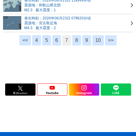
発生時刻：2026年06月23日 11時49分頃
震源地：和歌山県北部
M2.3
最大震度：1
発生時刻：2026年06月23日 07時20分頃
震源地：宮古島近海
M4.3
最大震度：2
<<
4
5
6
7
8
9
10
>>