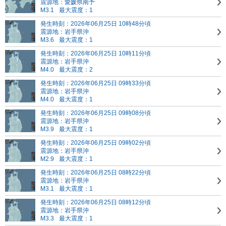
震源地：愛媛県南予
M3.1
最大震度：1
発生時刻：2026年06月25日 10時48分頃
震源地：岩手県沖
M3.6
最大震度：1
発生時刻：2026年06月25日 10時11分頃
震源地：岩手県沖
M4.0
最大震度：2
発生時刻：2026年06月25日 09時33分頃
震源地：岩手県沖
M4.0
最大震度：1
発生時刻：2026年06月25日 09時08分頃
震源地：岩手県沖
M3.9
最大震度：1
発生時刻：2026年06月25日 09時02分頃
震源地：岩手県沖
M2.9
最大震度：1
発生時刻：2026年06月25日 08時22分頃
震源地：岩手県沖
M3.1
最大震度：1
発生時刻：2026年06月25日 08時12分頃
震源地：岩手県沖
M3.3
最大震度：1