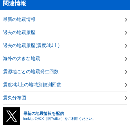
関連情報
最新の地震情報
過去の地震履歴
過去の地震履歴(震度3以上)
海外の大きな地震
震源地ごとの地震発生回数
震度3以上の地域別観測回数
震央分布図
最新の地震情報を配信
tenki.jp公式X（旧Twitter）をご利用ください。