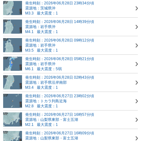
発生時刻：2026年06月28日 23時34分頃
震源地：茨城県沖
M3.3
最大震度：1
発生時刻：2026年06月28日 14時39分頃
震源地：岩手県沖
M4.1
最大震度：1
発生時刻：2026年06月28日 09時12分頃
震源地：岩手県沖
M3.5
最大震度：1
発生時刻：2026年06月28日 05時21分頃
震源地：岩手県沖
M6.1
最大震度：5弱
発生時刻：2026年06月28日 02時43分頃
震源地：岩手県沿岸南部
M3.4
最大震度：1
発生時刻：2026年06月27日 23時02分頃
震源地：トカラ列島近海
M2.8
最大震度：1
発生時刻：2026年06月27日 16時57分頃
震源地：山梨県東部・富士五湖
M2.1
最大震度：1
発生時刻：2026年06月27日 16時09分頃
震源地：山梨県東部・富士五湖