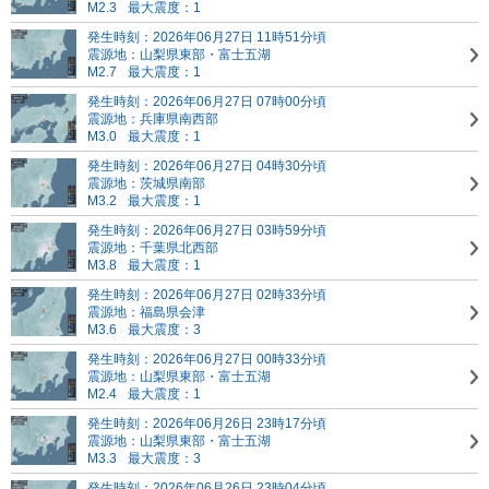
M2.3
最大震度：1
発生時刻：2026年06月27日 11時51分頃
震源地：山梨県東部・富士五湖
M2.7
最大震度：1
発生時刻：2026年06月27日 07時00分頃
震源地：兵庫県南西部
M3.0
最大震度：1
発生時刻：2026年06月27日 04時30分頃
震源地：茨城県南部
M3.2
最大震度：1
発生時刻：2026年06月27日 03時59分頃
震源地：千葉県北西部
M3.8
最大震度：1
発生時刻：2026年06月27日 02時33分頃
震源地：福島県会津
M3.6
最大震度：3
発生時刻：2026年06月27日 00時33分頃
震源地：山梨県東部・富士五湖
M2.4
最大震度：1
発生時刻：2026年06月26日 23時17分頃
震源地：山梨県東部・富士五湖
M3.3
最大震度：3
発生時刻：2026年06月26日 23時04分頃