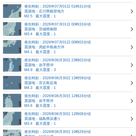
発生時刻：2026年07月01日 01時31分頃
震源地：石川県能登地方
M2.5
最大震度：1
発生時刻：2026年07月01日 00時33分頃
震源地：茨城県南部
M3.4
最大震度：1
発生時刻：2026年07月01日 00時02分頃
震源地：房総半島南方沖
M4.1
最大震度：1
発生時刻：2026年06月30日 23時02分頃
震源地：岩手県沖
M4.9
最大震度：3
発生時刻：2026年06月30日 13時59分頃
震源地：宮古島近海
M4.3
最大震度：1
発生時刻：2026年06月30日 12時24分頃
震源地：岩手県沖
M3.6
最大震度：1
発生時刻：2026年06月30日 12時08分頃
震源地：福島県浜通り
M3.4
最大震度：1
発生時刻：2026年06月30日 10時29分頃