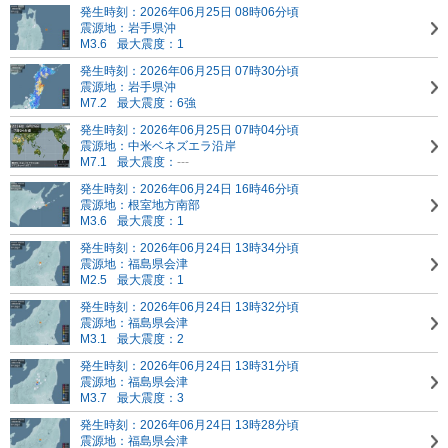
発生時刻：2026年06月25日 08時06分頃
震源地：岩手県沖
M3.6
最大震度：1
発生時刻：2026年06月25日 07時30分頃
震源地：岩手県沖
M7.2
最大震度：6強
発生時刻：2026年06月25日 07時04分頃
震源地：中米
ベネズエラ沿岸
M7.1
最大震度：
---
発生時刻：2026年06月24日 16時46分頃
震源地：根室地方南部
M3.6
最大震度：1
発生時刻：2026年06月24日 13時34分頃
震源地：福島県会津
M2.5
最大震度：1
発生時刻：2026年06月24日 13時32分頃
震源地：福島県会津
M3.1
最大震度：2
発生時刻：2026年06月24日 13時31分頃
震源地：福島県会津
M3.7
最大震度：3
発生時刻：2026年06月24日 13時28分頃
震源地：福島県会津