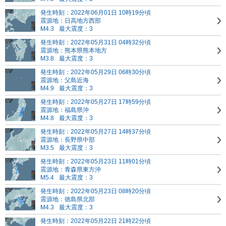
発生時刻：2022年06月01日 10時19分頃
震源地：日高地方西部
M4.3
最大震度：3
発生時刻：2022年05月31日 04時32分頃
震源地：熊本県熊本地方
M3.8
最大震度：3
発生時刻：2022年05月29日 06時30分頃
震源地：父島近海
M4.9
最大震度：3
発生時刻：2022年05月27日 17時59分頃
震源地：福島県沖
M4.8
最大震度：3
発生時刻：2022年05月27日 14時37分頃
震源地：長野県中部
M3.5
最大震度：3
発生時刻：2022年05月23日 11時01分頃
震源地：青森県東方沖
M5.4
最大震度：3
発生時刻：2022年05月23日 08時20分頃
震源地：徳島県北部
M4.3
最大震度：3
発生時刻：2022年05月22日 21時22分頃