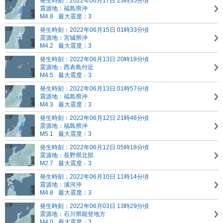
発生時刻：2022年06月17日 23時35分頃
震源地：福島県沖
M4.8
最大震度：3
発生時刻：2022年06月15日 01時33分頃
震源地：宮城県沖
M4.2
最大震度：3
発生時刻：2022年06月13日 20時18分頃
震源地：西表島付近
M4.5
最大震度：3
発生時刻：2022年06月13日 01時57分頃
震源地：福島県沖
M4.3
最大震度：3
発生時刻：2022年06月12日 21時46分頃
震源地：福島県沖
M5.1
最大震度：3
発生時刻：2022年06月12日 05時18分頃
震源地：長野県北部
M2.7
最大震度：3
発生時刻：2022年06月10日 11時14分頃
震源地：浦河沖
M4.8
最大震度：3
発生時刻：2022年06月03日 13時29分頃
震源地：石川県能登地方
M4.0
最大震度：3