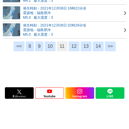
M4.2
最大震度：3
発生時刻：2021年12月08日 16時22分頃
震源地：福島県沖
M5.0
最大震度：3
発生時刻：2021年12月08日 02時29分頃
震源地：福島県沖
M5.0
最大震度：3
<<
8
9
10
11
12
13
14
>>