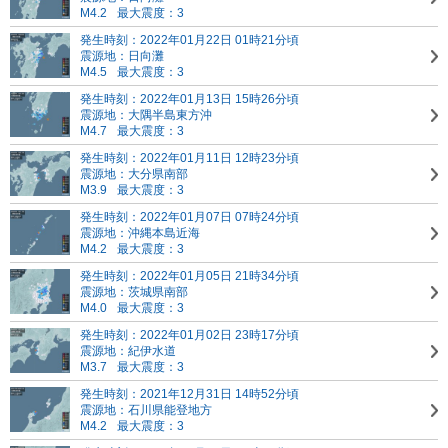
M4.2
最大震度：3
発生時刻：2022年01月22日 01時21分頃
震源地：日向灘
M4.5
最大震度：3
発生時刻：2022年01月13日 15時26分頃
震源地：大隅半島東方沖
M4.7
最大震度：3
発生時刻：2022年01月11日 12時23分頃
震源地：大分県南部
M3.9
最大震度：3
発生時刻：2022年01月07日 07時24分頃
震源地：沖縄本島近海
M4.2
最大震度：3
発生時刻：2022年01月05日 21時34分頃
震源地：茨城県南部
M4.0
最大震度：3
発生時刻：2022年01月02日 23時17分頃
震源地：紀伊水道
M3.7
最大震度：3
発生時刻：2021年12月31日 14時52分頃
震源地：石川県能登地方
M4.2
最大震度：3