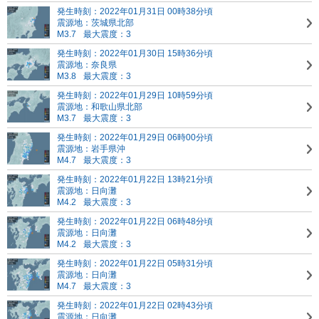
発生時刻：2022年01月31日 00時38分頃
震源地：茨城県北部
M3.7
最大震度：3
発生時刻：2022年01月30日 15時36分頃
震源地：奈良県
M3.8
最大震度：3
発生時刻：2022年01月29日 10時59分頃
震源地：和歌山県北部
M3.7
最大震度：3
発生時刻：2022年01月29日 06時00分頃
震源地：岩手県沖
M4.7
最大震度：3
発生時刻：2022年01月22日 13時21分頃
震源地：日向灘
M4.2
最大震度：3
発生時刻：2022年01月22日 06時48分頃
震源地：日向灘
M4.2
最大震度：3
発生時刻：2022年01月22日 05時31分頃
震源地：日向灘
M4.7
最大震度：3
発生時刻：2022年01月22日 02時43分頃
震源地：日向灘