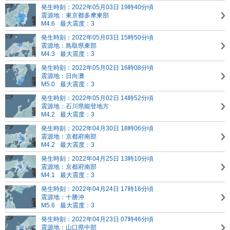
発生時刻：2022年05月03日 19時40分頃
震源地：東京都多摩東部
M4.6
最大震度：3
発生時刻：2022年05月03日 15時50分頃
震源地：鳥取県東部
M4.3
最大震度：3
発生時刻：2022年05月02日 16時08分頃
震源地：日向灘
M5.0
最大震度：3
発生時刻：2022年05月02日 14時52分頃
震源地：石川県能登地方
M4.2
最大震度：3
発生時刻：2022年04月30日 18時06分頃
震源地：京都府南部
M4.2
最大震度：3
発生時刻：2022年04月25日 13時10分頃
震源地：京都府南部
M4.1
最大震度：3
発生時刻：2022年04月24日 17時16分頃
震源地：十勝沖
M5.6
最大震度：3
発生時刻：2022年04月23日 07時46分頃
震源地：山口県中部