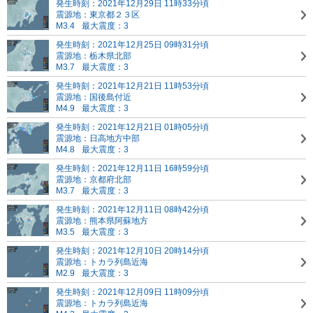
発生時刻：2021年12月29日 11時33分頃
震源地：東京都２３区
M3.4
最大震度：3
発生時刻：2021年12月25日 09時31分頃
震源地：栃木県北部
M3.7
最大震度：3
発生時刻：2021年12月21日 11時53分頃
震源地：国後島付近
M4.9
最大震度：3
発生時刻：2021年12月21日 01時05分頃
震源地：日高地方中部
M4.8
最大震度：3
発生時刻：2021年12月11日 16時59分頃
震源地：京都府北部
M3.7
最大震度：3
発生時刻：2021年12月11日 08時42分頃
震源地：熊本県阿蘇地方
M3.5
最大震度：3
発生時刻：2021年12月10日 20時14分頃
震源地：トカラ列島近海
M2.9
最大震度：3
発生時刻：2021年12月09日 11時09分頃
震源地：トカラ列島近海