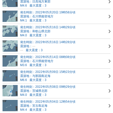
震源地：日高地方東部
M4.6
最大震度：3
発生時刻：2022年05月20日 19時58分頃
震源地：石川県能登地方
M4.1
最大震度：3
発生時刻：2022年05月16日 14時29分頃
震源地：和歌山県北部
M4.0
最大震度：3
発生時刻：2022年05月16日 14時28分頃
震源地：
---
---
最大震度：3
発生時刻：2022年05月14日 08時08分頃
震源地：石川県能登地方
M3.6
最大震度：3
発生時刻：2022年05月09日 15時23分頃
震源地：与那国島近海
M6.6
最大震度：3
発生時刻：2022年05月08日 09時29分頃
震源地：茨城県北部
M4.0
最大震度：3
発生時刻：2022年05月04日 12時54分頃
震源地：宮古島近海
M4.4
最大震度：3