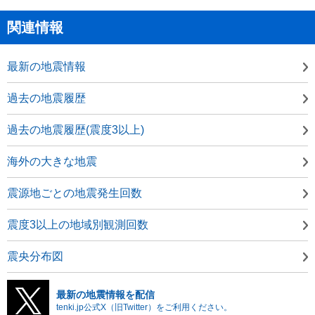
関連情報
最新の地震情報
過去の地震履歴
過去の地震履歴(震度3以上)
海外の大きな地震
震源地ごとの地震発生回数
震度3以上の地域別観測回数
震央分布図
最新の地震情報を配信
tenki.jp公式X（旧Twitter）をご利用ください。