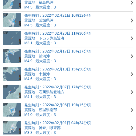
震源地：福島県沖
M4.5
最大震度：3
発生時刻：2022年02月21日 10時12分頃
震源地：茨城県沖
M4.5
最大震度：3
発生時刻：2022年02月20日 11時30分頃
震源地：トカラ列島近海
M3.1
最大震度：3
発生時刻：2022年02月17日 18時17分頃
震源地：浦河沖
M4.9
最大震度：3
発生時刻：2022年02月13日 15時50分頃
震源地：十勝沖
M4.6
最大震度：3
発生時刻：2022年02月07日 17時59分頃
震源地：石川県能登地方
M4.1
最大震度：3
発生時刻：2022年02月06日 19時15分頃
震源地：茨城県南部
M4.0
最大震度：3
発生時刻：2022年02月01日 04時34分頃
震源地：神奈川県東部
M3.8
最大震度：3