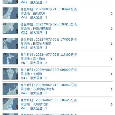
M4.2
最大震度：3
発生時刻：2022年07月21日 18時44分頃
震源地：福島県沖
M4.7
最大震度：3
発生時刻：2022年07月09日 19時10分頃
震源地：神奈川県東部
M3.9
最大震度：3
発生時刻：2022年07月05日 17時52分頃
震源地：日高地方東部
M4.8
最大震度：3
発生時刻：2022年07月02日 11時00分頃
震源地：宗谷海峡
M5.9
最大震度：3
発生時刻：2022年06月29日 09時20分頃
震源地：有明海
M3.7
最大震度：3
発生時刻：2022年06月21日 10時42分頃
震源地：石川県能登地方
M4.2
最大震度：3
発生時刻：2022年06月19日 18時28分頃
震源地：茨城県北部
M4.3
最大震度：3