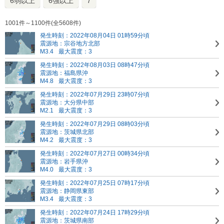
6弱以上
6強以上
7
1001件～1100件(全5608件)
発生時刻：2022年08月04日 01時59分頃
震源地：宗谷地方北部
M3.4
最大震度：3
発生時刻：2022年08月03日 08時47分頃
震源地：福島県沖
M4.8
最大震度：3
発生時刻：2022年07月29日 23時07分頃
震源地：大分県中部
M2.1
最大震度：3
発生時刻：2022年07月29日 08時03分頃
震源地：茨城県北部
M4.2
最大震度：3
発生時刻：2022年07月27日 00時34分頃
震源地：岩手県沖
M4.0
最大震度：3
発生時刻：2022年07月25日 07時17分頃
震源地：静岡県東部
M3.4
最大震度：3
発生時刻：2022年07月24日 17時29分頃
震源地：茨城県南部