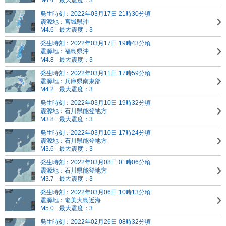
M4.4
最大震度：3
発生時刻：2022年03月17日 21時30分頃
震源地：宮城県沖
M4.6
最大震度：3
発生時刻：2022年03月17日 19時43分頃
震源地：福島県沖
M4.8
最大震度：3
発生時刻：2022年03月11日 17時59分頃
震源地：兵庫県南東部
M4.2
最大震度：3
発生時刻：2022年03月10日 19時32分頃
震源地：石川県能登地方
M3.8
最大震度：3
発生時刻：2022年03月10日 17時24分頃
震源地：石川県能登地方
M3.6
最大震度：3
発生時刻：2022年03月08日 01時06分頃
震源地：石川県能登地方
M3.7
最大震度：3
発生時刻：2022年03月06日 10時13分頃
震源地：奄美大島近海
M5.0
最大震度：3
発生時刻：2022年02月26日 08時32分頃