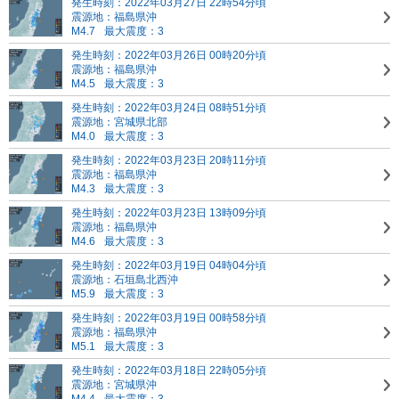
発生時刻：2022年03月27日 22時54分頃
震源地：福島県沖
M4.7
最大震度：3
発生時刻：2022年03月26日 00時20分頃
震源地：福島県沖
M4.5
最大震度：3
発生時刻：2022年03月24日 08時51分頃
震源地：宮城県北部
M4.0
最大震度：3
発生時刻：2022年03月23日 20時11分頃
震源地：福島県沖
M4.3
最大震度：3
発生時刻：2022年03月23日 13時09分頃
震源地：福島県沖
M4.6
最大震度：3
発生時刻：2022年03月19日 04時04分頃
震源地：石垣島北西沖
M5.9
最大震度：3
発生時刻：2022年03月19日 00時58分頃
震源地：福島県沖
M5.1
最大震度：3
発生時刻：2022年03月18日 22時05分頃
震源地：宮城県沖