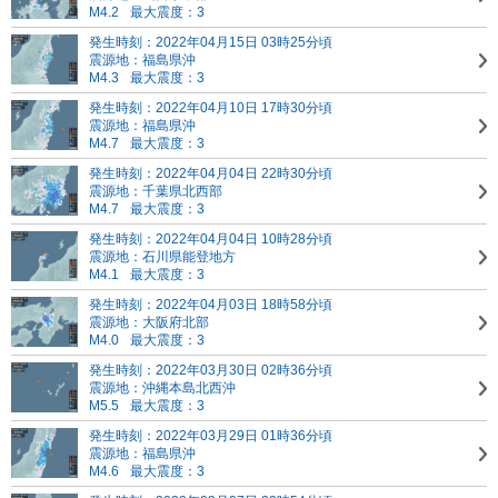
M4.2
最大震度：3
発生時刻：2022年04月15日 03時25分頃
震源地：福島県沖
M4.3
最大震度：3
発生時刻：2022年04月10日 17時30分頃
震源地：福島県沖
M4.7
最大震度：3
発生時刻：2022年04月04日 22時30分頃
震源地：千葉県北西部
M4.7
最大震度：3
発生時刻：2022年04月04日 10時28分頃
震源地：石川県能登地方
M4.1
最大震度：3
発生時刻：2022年04月03日 18時58分頃
震源地：大阪府北部
M4.0
最大震度：3
発生時刻：2022年03月30日 02時36分頃
震源地：沖縄本島北西沖
M5.5
最大震度：3
発生時刻：2022年03月29日 01時36分頃
震源地：福島県沖
M4.6
最大震度：3