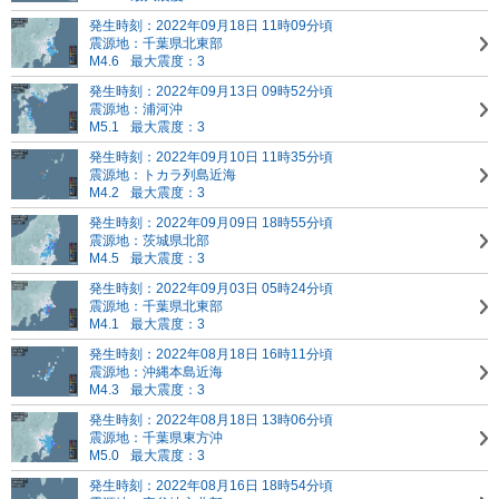
発生時刻：2022年09月18日 11時09分頃
震源地：千葉県北東部
M4.6
最大震度：3
発生時刻：2022年09月13日 09時52分頃
震源地：浦河沖
M5.1
最大震度：3
発生時刻：2022年09月10日 11時35分頃
震源地：トカラ列島近海
M4.2
最大震度：3
発生時刻：2022年09月09日 18時55分頃
震源地：茨城県北部
M4.5
最大震度：3
発生時刻：2022年09月03日 05時24分頃
震源地：千葉県北東部
M4.1
最大震度：3
発生時刻：2022年08月18日 16時11分頃
震源地：沖縄本島近海
M4.3
最大震度：3
発生時刻：2022年08月18日 13時06分頃
震源地：千葉県東方沖
M5.0
最大震度：3
発生時刻：2022年08月16日 18時54分頃