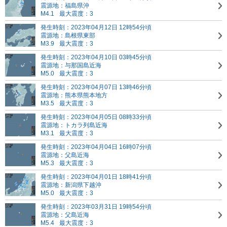
震源地：福島県沖
M4.1
最大震度：3
発生時刻：2023年04月12日 12時54分頃
震源地：島根県東部
M3.9
最大震度：3
発生時刻：2023年04月10日 03時45分頃
震源地：与那国島近海
M5.0
最大震度：3
発生時刻：2023年04月07日 13時46分頃
震源地：熊本県熊本地方
M3.5
最大震度：3
発生時刻：2023年04月05日 08時33分頃
震源地：トカラ列島近海
M3.1
最大震度：3
発生時刻：2023年04月04日 16時07分頃
震源地：父島近海
M5.3
最大震度：3
発生時刻：2023年04月01日 18時41分頃
震源地：新潟県下越沖
M5.0
最大震度：3
発生時刻：2023年03月31日 19時54分頃
震源地：父島近海
M5.4
最大震度：3