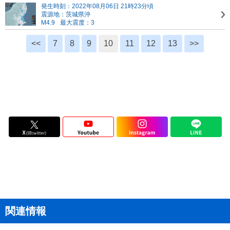
発生時刻：2022年08月06日 21時23分頃
震源地：茨城県沖
M4.9
最大震度：3
<<
7
8
9
10
11
12
13
>>
関連情報