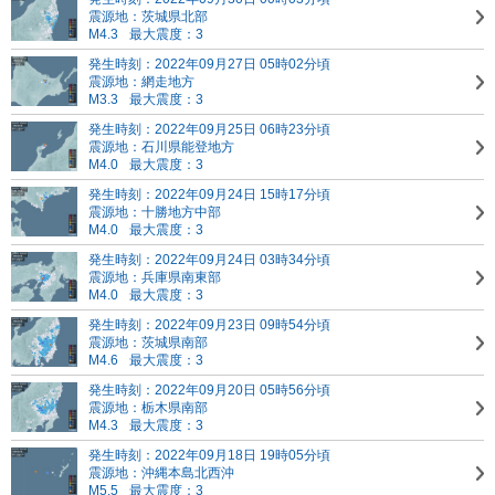
震源地：茨城県北部
M4.3
最大震度：3
発生時刻：2022年09月27日 05時02分頃
震源地：網走地方
M3.3
最大震度：3
発生時刻：2022年09月25日 06時23分頃
震源地：石川県能登地方
M4.0
最大震度：3
発生時刻：2022年09月24日 15時17分頃
震源地：十勝地方中部
M4.0
最大震度：3
発生時刻：2022年09月24日 03時34分頃
震源地：兵庫県南東部
M4.0
最大震度：3
発生時刻：2022年09月23日 09時54分頃
震源地：茨城県南部
M4.6
最大震度：3
発生時刻：2022年09月20日 05時56分頃
震源地：栃木県南部
M4.3
最大震度：3
発生時刻：2022年09月18日 19時05分頃
震源地：沖縄本島北西沖
M5.5
最大震度：3