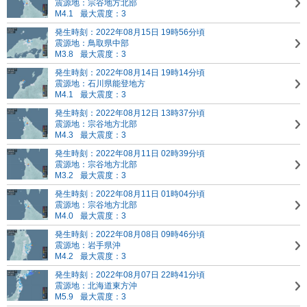
震源地：宗谷地方北部
M4.1
最大震度：3
発生時刻：2022年08月15日 19時56分頃
震源地：鳥取県中部
M3.8
最大震度：3
発生時刻：2022年08月14日 19時14分頃
震源地：石川県能登地方
M4.1
最大震度：3
発生時刻：2022年08月12日 13時37分頃
震源地：宗谷地方北部
M4.3
最大震度：3
発生時刻：2022年08月11日 02時39分頃
震源地：宗谷地方北部
M3.2
最大震度：3
発生時刻：2022年08月11日 01時04分頃
震源地：宗谷地方北部
M4.0
最大震度：3
発生時刻：2022年08月08日 09時46分頃
震源地：岩手県沖
M4.2
最大震度：3
発生時刻：2022年08月07日 22時41分頃
震源地：北海道東方沖
M5.9
最大震度：3