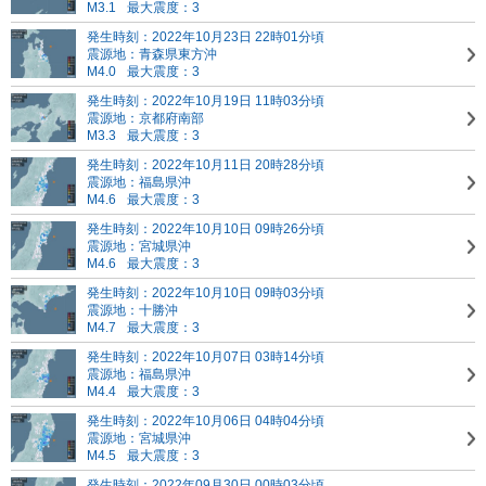
M3.1
最大震度：3
発生時刻：2022年10月23日 22時01分頃
震源地：青森県東方沖
M4.0
最大震度：3
発生時刻：2022年10月19日 11時03分頃
震源地：京都府南部
M3.3
最大震度：3
発生時刻：2022年10月11日 20時28分頃
震源地：福島県沖
M4.6
最大震度：3
発生時刻：2022年10月10日 09時26分頃
震源地：宮城県沖
M4.6
最大震度：3
発生時刻：2022年10月10日 09時03分頃
震源地：十勝沖
M4.7
最大震度：3
発生時刻：2022年10月07日 03時14分頃
震源地：福島県沖
M4.4
最大震度：3
発生時刻：2022年10月06日 04時04分頃
震源地：宮城県沖
M4.5
最大震度：3
発生時刻：2022年09月30日 00時03分頃