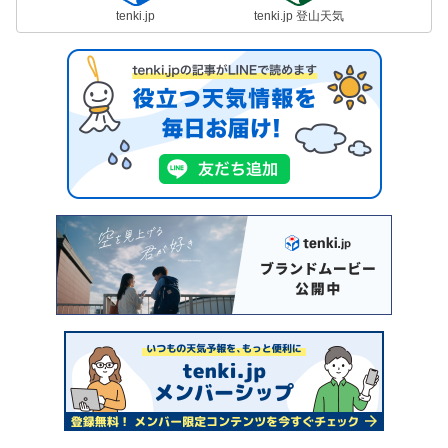
tenki.jp
tenki.jp 登山天気