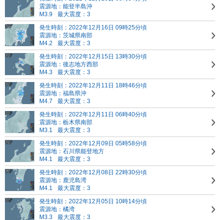
震源地：能登半島沖
M3.9
最大震度：3
発生時刻：2022年12月16日 09時25分頃
震源地：茨城県南部
M4.2
最大震度：3
発生時刻：2022年12月15日 13時30分頃
震源地：後志地方西部
M4.3
最大震度：3
発生時刻：2022年12月11日 18時46分頃
震源地：福島県沖
M4.7
最大震度：3
発生時刻：2022年12月11日 06時40分頃
震源地：栃木県南部
M3.1
最大震度：3
発生時刻：2022年12月09日 05時58分頃
震源地：石川県能登地方
M4.1
最大震度：3
発生時刻：2022年12月08日 22時30分頃
震源地：鹿児島湾
M4.1
最大震度：3
発生時刻：2022年12月05日 10時14分頃
震源地：橘湾
M3.3
最大震度：3