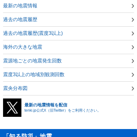
最新の地震情報
過去の地震履歴
過去の地震履歴(震度3以上)
海外の大きな地震
震源地ごとの地震発生回数
震度3以上の地域別観測回数
震央分布図
最新の地震情報を配信
tenki.jp公式X（旧Twitter）をご利用ください。
「知る防災」地震