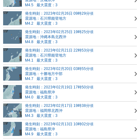
震源地：茨城県沖
M4.5
最大震度：3
発生時刻：2023年02月26日 09時29分頃
震源地：石川県能登地方
M4.2
最大震度：3
発生時刻：2023年02月25日 19時25分頃
震源地：沖縄本島北西沖
M4.8
最大震度：3
発生時刻：2023年02月21日 22時53分頃
震源地：石川県能登地方
M4.1
最大震度：3
発生時刻：2023年02月20日 03時55分頃
震源地：十勝地方中部
M4.7
最大震度：3
発生時刻：2023年02月19日 17時50分頃
震源地：福島県沖
M4.0
最大震度：3
発生時刻：2023年02月17日 19時38分頃
震源地：福岡県北西沖
M4.3
最大震度：3
発生時刻：2023年02月13日 10時02分頃
震源地：福島県沖
M4.9
最大震度：3