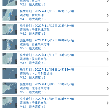
震源地：富山湾
M2.8
最大震度：3
発生時刻：2022年11月18日 02時35分頃
震源地：宮城県沖
M4.3
最大震度：3
発生時刻：2022年11月17日 21時43分頃
震源地：千葉県北西部
M4.2
最大震度：3
発生時刻：2022年11月17日 09時28分頃
震源地：青森県東方沖
M5.0
最大震度：3
発生時刻：2022年11月11日 14時28分頃
震源地：茨城県南部
M3.6
最大震度：3
発生時刻：2022年11月08日 14時14分頃
震源地：トカラ列島近海
M3.5
最大震度：3
発生時刻：2022年11月06日 13時23分頃
震源地：北海道東方沖
M5.3
最大震度：3
発生時刻：2022年11月04日 03時57分頃
震源地：千葉県南部
M4.3
最大震度：3