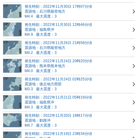
発生時刻：2022年11月30日 17時07分頃
震源地：石川県能登地方
M4.4
最大震度：3
発生時刻：2022年11月30日 12時46分頃
震源地：福島県沖
M4.9
最大震度：3
発生時刻：2022年11月26日 21時58分頃
震源地：石川県能登地方
M4.2
最大震度：3
発生時刻：2022年11月24日 20時20分頃
震源地：熊本県熊本地方
M4.0
最大震度：3
発生時刻：2022年11月24日 02時25分頃
震源地：後志地方西部
M3.3
最大震度：3
発生時刻：2022年11月21日 05時19分頃
震源地：福島県沖
M4.3
最大震度：3
発生時刻：2022年11月20日 18時17分頃
震源地：釧路沖
M4.7
最大震度：3
発生時刻：2022年11月19日 23時34分頃