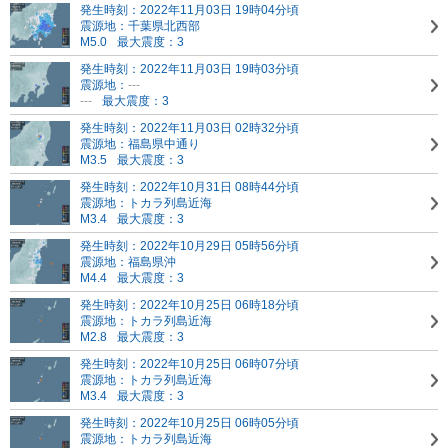
発生時刻：2022年11月03日 19時04分頃
震源地：千葉県北西部
M5.0
最大震度：3
発生時刻：2022年11月03日 19時03分頃
震源地：
---
---
最大震度：3
発生時刻：2022年11月03日 02時32分頃
震源地：福島県中通り
M3.5
最大震度：3
発生時刻：2022年10月31日 08時44分頃
震源地：トカラ列島近海
M3.4
最大震度：3
発生時刻：2022年10月29日 05時56分頃
震源地：福島県沖
M4.4
最大震度：3
発生時刻：2022年10月25日 06時18分頃
震源地：トカラ列島近海
M2.8
最大震度：3
発生時刻：2022年10月25日 06時07分頃
震源地：トカラ列島近海
M3.4
最大震度：3
発生時刻：2022年10月25日 06時05分頃
震源地：トカラ列島近海