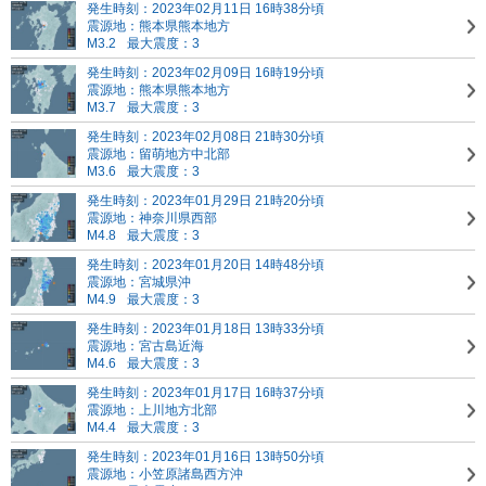
発生時刻：2023年02月11日 16時38分頃
震源地：熊本県熊本地方
M3.2
最大震度：3
発生時刻：2023年02月09日 16時19分頃
震源地：熊本県熊本地方
M3.7
最大震度：3
発生時刻：2023年02月08日 21時30分頃
震源地：留萌地方中北部
M3.6
最大震度：3
発生時刻：2023年01月29日 21時20分頃
震源地：神奈川県西部
M4.8
最大震度：3
発生時刻：2023年01月20日 14時48分頃
震源地：宮城県沖
M4.9
最大震度：3
発生時刻：2023年01月18日 13時33分頃
震源地：宮古島近海
M4.6
最大震度：3
発生時刻：2023年01月17日 16時37分頃
震源地：上川地方北部
M4.4
最大震度：3
発生時刻：2023年01月16日 13時50分頃
震源地：小笠原諸島西方沖