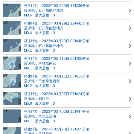
発生時刻：2023年03月29日 17時39分頃
震源地：石川県能登地方
M3.5
最大震度：3
発生時刻：2023年03月29日 12時42分頃
震源地：石川県能登地方
M3.4
最大震度：3
発生時刻：2023年03月29日 03時48分頃
震源地：石川県能登地方
M4.1
最大震度：3
発生時刻：2023年03月15日 06時05分頃
震源地：茨城県南部
M4.1
最大震度：3
発生時刻：2023年03月11日 05時13分頃
震源地：千葉県北西部
M4.2
最大震度：3
発生時刻：2023年03月07日 07時24分頃
震源地：釧路沖
M5.0
最大震度：3
発生時刻：2023年03月02日 15時47分頃
震源地：八丈島近海
M5.1
最大震度：3
発生時刻：2023年02月28日 12時55分頃