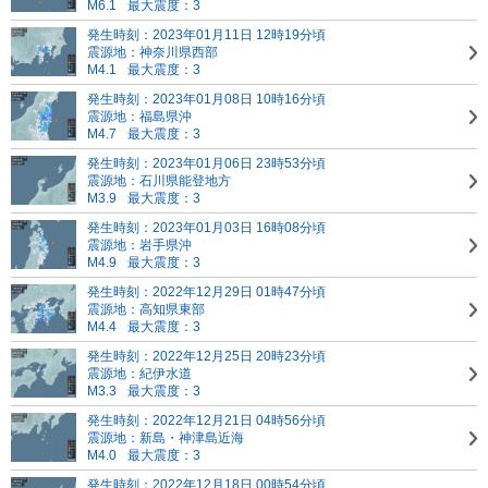
M6.1
最大震度：3
発生時刻：2023年01月11日 12時19分頃
震源地：神奈川県西部
M4.1
最大震度：3
発生時刻：2023年01月08日 10時16分頃
震源地：福島県沖
M4.7
最大震度：3
発生時刻：2023年01月06日 23時53分頃
震源地：石川県能登地方
M3.9
最大震度：3
発生時刻：2023年01月03日 16時08分頃
震源地：岩手県沖
M4.9
最大震度：3
発生時刻：2022年12月29日 01時47分頃
震源地：高知県東部
M4.4
最大震度：3
発生時刻：2022年12月25日 20時23分頃
震源地：紀伊水道
M3.3
最大震度：3
発生時刻：2022年12月21日 04時56分頃
震源地：新島・神津島近海
M4.0
最大震度：3
発生時刻：2022年12月18日 00時54分頃