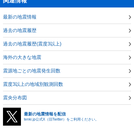
関連情報
最新の地震情報
過去の地震履歴
過去の地震履歴(震度3以上)
海外の大きな地震
震源地ごとの地震発生回数
震度3以上の地域別観測回数
震央分布図
最新の地震情報を配信
tenki.jp公式X（旧Twitter）をご利用ください。