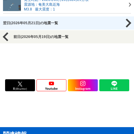
震源地：奄美大島近海
M3.8
最大震度：1
翌日(2026年05月21日)の地震一覧
前日(2026年05月19日)の地震一覧