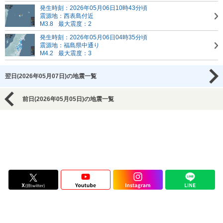
発生時刻：2026年05月06日10時43分頃
震源地：西表島付近
M3.8
最大震度：2
発生時刻：2026年05月06日04時35分頃
震源地：福島県中通り
M4.2
最大震度：3
翌日(2026年05月07日)の地震一覧
前日(2026年05月05日)の地震一覧