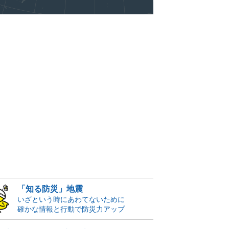
「知る防災」地震
いざという時にあわてないために
確かな情報と行動で防災力アップ