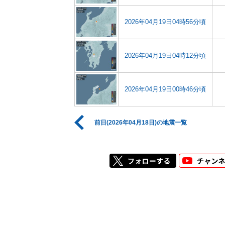
2026年04月19日04時56分頃
2026年04月19日04時12分頃
2026年04月19日00時46分頃
前日(2026年04月18日)の地震一覧