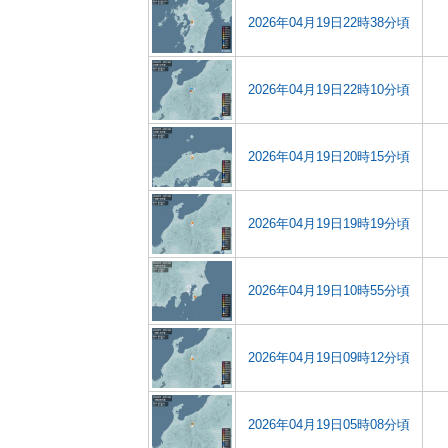
2026年04月19日22時38分頃
2026年04月19日22時10分頃
2026年04月19日20時15分頃
2026年04月19日19時19分頃
2026年04月19日10時55分頃
2026年04月19日09時12分頃
2026年04月19日05時08分頃