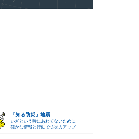
「知る防災」地震
いざという時にあわてないために
確かな情報と行動で防災力アップ