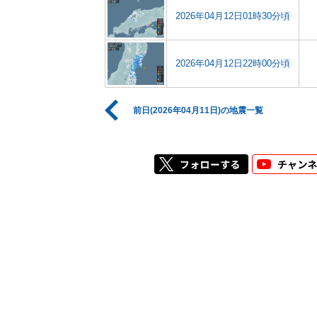
2026年04月12日01時30分頃
2026年04月12日22時00分頃
前日(2026年04月11日)の地震一覧