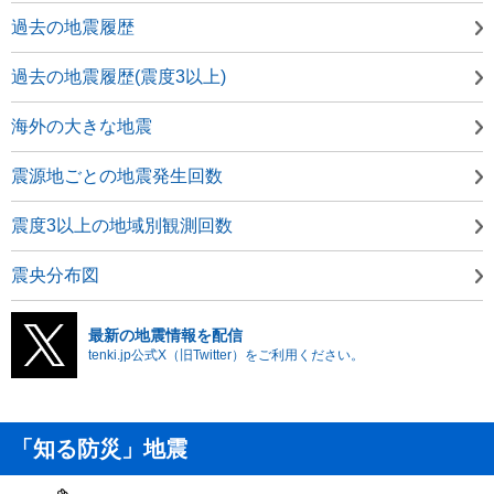
過去の地震履歴
過去の地震履歴(震度3以上)
海外の大きな地震
震源地ごとの地震発生回数
震度3以上の地域別観測回数
震央分布図
最新の地震情報を配信
tenki.jp公式X（旧Twitter）をご利用ください。
「知る防災」地震