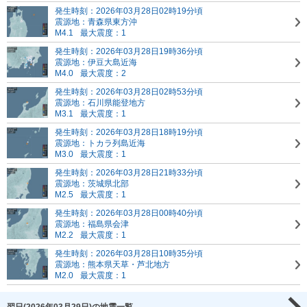
発生時刻：2026年03月28日02時19分頃
震源地：青森県東方沖
M4.1
最大震度：1
発生時刻：2026年03月28日19時36分頃
震源地：伊豆大島近海
M4.0
最大震度：2
発生時刻：2026年03月28日02時53分頃
震源地：石川県能登地方
M3.1
最大震度：1
発生時刻：2026年03月28日18時19分頃
震源地：トカラ列島近海
M3.0
最大震度：1
発生時刻：2026年03月28日21時33分頃
震源地：茨城県北部
M2.5
最大震度：1
発生時刻：2026年03月28日00時40分頃
震源地：福島県会津
M2.2
最大震度：1
発生時刻：2026年03月28日10時35分頃
震源地：熊本県天草・芦北地方
M2.0
最大震度：1