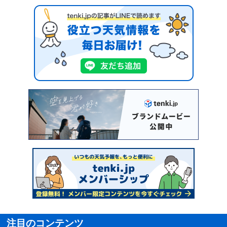
注目のコンテンツ