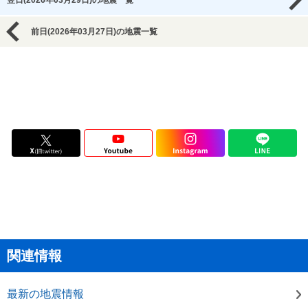
翌日(2026年03月29日)の地震一覧
前日(2026年03月27日)の地震一覧
関連情報
最新の地震情報