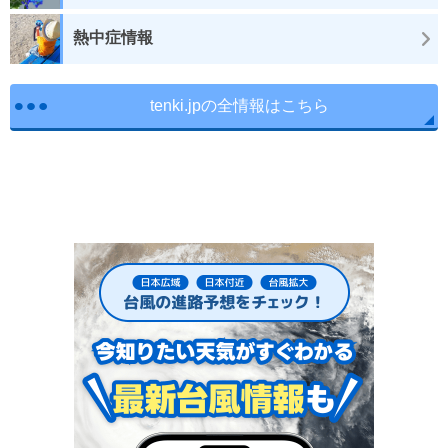
熱中症情報
tenki.jpの全情報はこちら