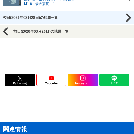
M1.8
最大震度：1
翌日(2026年03月28日)の地震一覧
前日(2026年03月26日)の地震一覧
関連情報