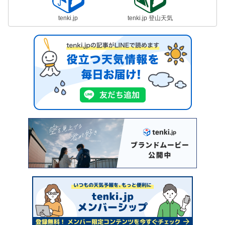
tenki.jp
tenki.jp 登山天気