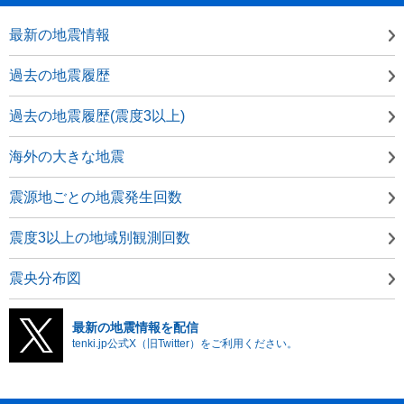
最新の地震情報
過去の地震履歴
過去の地震履歴(震度3以上)
海外の大きな地震
震源地ごとの地震発生回数
震度3以上の地域別観測回数
震央分布図
最新の地震情報を配信
tenki.jp公式X（旧Twitter）をご利用ください。