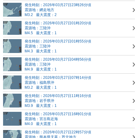
発生時刻：2026年03月27日23時26分頃
震源地：網走地方
M3.2
最大震度：2
発生時刻：2026年03月27日01時20分頃
震源地：三陸沖
M4.5
最大震度：1
発生時刻：2026年03月27日01時55分頃
震源地：三陸沖
M4.3
最大震度：1
発生時刻：2026年03月27日04時56分頃
震源地：三陸沖
M4.9
最大震度：1
発生時刻：2026年03月27日07時14分頃
震源地：福島県沖
M3.2
最大震度：1
発生時刻：2026年03月27日11時16分頃
震源地：岩手県沖
M3.9
最大震度：1
発生時刻：2026年03月27日16時01分頃
震源地：宮古島近海
M4.0
最大震度：1
発生時刻：2026年03月27日22時57分頃
震源地：熊本県天草・芦北地方