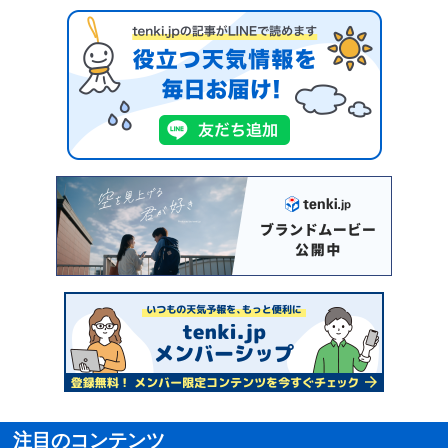
注目のコンテンツ