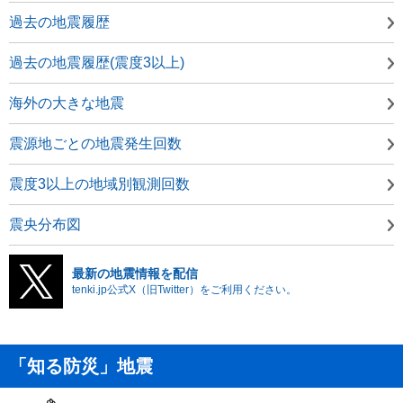
過去の地震履歴
過去の地震履歴(震度3以上)
海外の大きな地震
震源地ごとの地震発生回数
震度3以上の地域別観測回数
震央分布図
最新の地震情報を配信
tenki.jp公式X（旧Twitter）をご利用ください。
「知る防災」地震