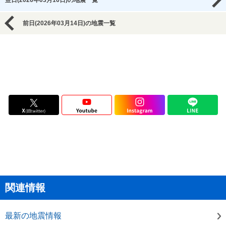
翌日(2026年03月16日)の地震一覧
前日(2026年03月14日)の地震一覧
関連情報
最新の地震情報