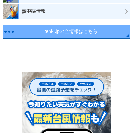
熱中症情報
tenki.jpの全情報はこちら