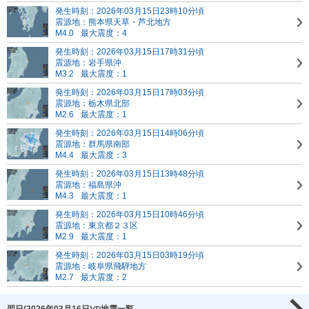
発生時刻：2026年03月15日23時10分頃
震源地：熊本県天草・芦北地方
M4.0
最大震度：4
発生時刻：2026年03月15日17時31分頃
震源地：岩手県沖
M3.2
最大震度：1
発生時刻：2026年03月15日17時03分頃
震源地：栃木県北部
M2.6
最大震度：1
発生時刻：2026年03月15日14時06分頃
震源地：群馬県南部
M4.4
最大震度：3
発生時刻：2026年03月15日13時48分頃
震源地：福島県沖
M4.3
最大震度：1
発生時刻：2026年03月15日10時46分頃
震源地：東京都２３区
M2.9
最大震度：1
発生時刻：2026年03月15日03時19分頃
震源地：岐阜県飛騨地方
M2.7
最大震度：2