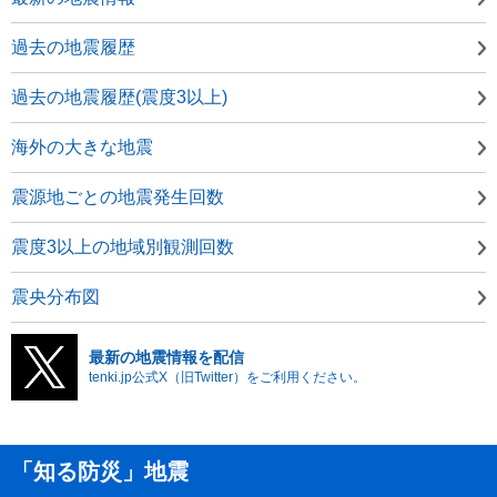
過去の地震履歴
過去の地震履歴(震度3以上)
海外の大きな地震
震源地ごとの地震発生回数
震度3以上の地域別観測回数
震央分布図
最新の地震情報を配信
tenki.jp公式X（旧Twitter）をご利用ください。
「知る防災」地震