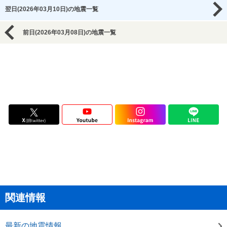
翌日(2026年03月10日)の地震一覧
前日(2026年03月08日)の地震一覧
関連情報
最新の地震情報