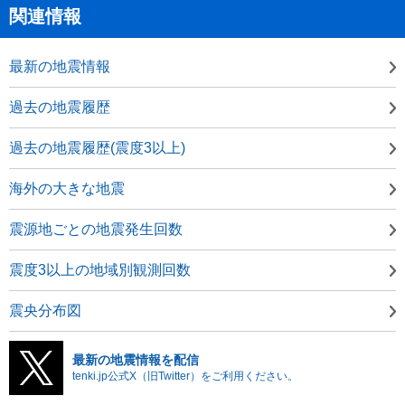
関連情報
最新の地震情報
過去の地震履歴
過去の地震履歴(震度3以上)
海外の大きな地震
震源地ごとの地震発生回数
震度3以上の地域別観測回数
震央分布図
最新の地震情報を配信
tenki.jp公式X（旧Twitter）をご利用ください。