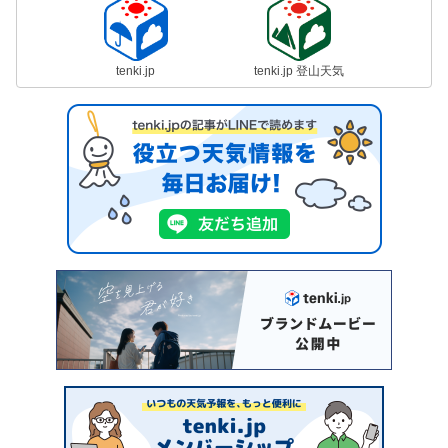
tenki.jp
tenki.jp 登山天気