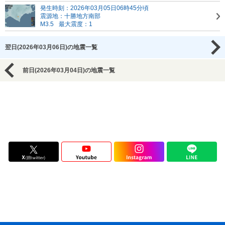
発生時刻：2026年03月05日06時45分頃
震源地：十勝地方南部
M3.5
最大震度：1
翌日(2026年03月06日)の地震一覧
前日(2026年03月04日)の地震一覧