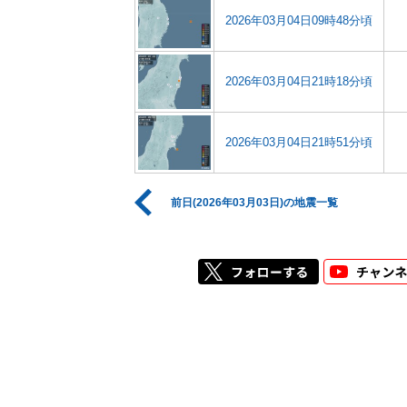
2026年03月04日09時48分頃
2026年03月04日21時18分頃
2026年03月04日21時51分頃
前日(2026年03月03日)の地震一覧