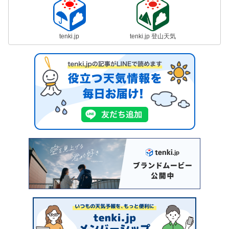
tenki.jp
tenki.jp 登山天気