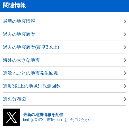
関連情報
最新の地震情報
過去の地震履歴
過去の地震履歴(震度3以上)
海外の大きな地震
震源地ごとの地震発生回数
震度3以上の地域別観測回数
震央分布図
最新の地震情報を配信
tenki.jp公式X（旧Twitter）をご利用ください。