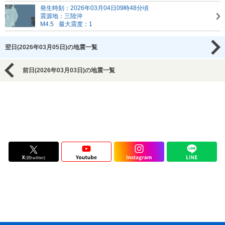
発生時刻：2026年03月04日09時48分頃
震源地：三陸沖
M4.5
最大震度：1
翌日(2026年03月05日)の地震一覧
前日(2026年03月03日)の地震一覧